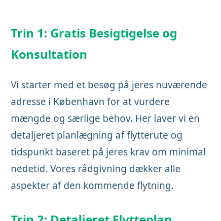
Trin 1: Gratis Besigtigelse og
Konsultation
Vi starter med et besøg på jeres nuværende
adresse i København for at vurdere
mængde og særlige behov. Her laver vi en
detaljeret planlægning af flytterute og
tidspunkt baseret på jeres krav om minimal
nedetid. Vores rådgivning dækker alle
aspekter af den kommende flytning.
Trin 2: Detaljeret Flytteplan