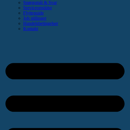
Spørgsmål & Svar
Serviceområder
Flytteguide
Job stillinger
Handelsbetingelser
Kontakt