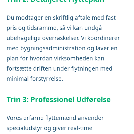
Du modtager en skriftlig aftale med fast
pris og tidsramme, så vi kan undgå
ubehagelige overraskelser. Vi koordinerer
med bygningsadministration og laver en
plan for hvordan virksomheden kan
fortsætte driften under flytningen med
minimal forstyrrelse.
Trin 3: Professionel Udførelse
Vores erfarne flyttemænd anvender
specialudstyr og giver real-time