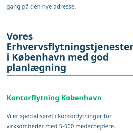
gang på den nye adresse.
Vores
Erhvervsflytningstjeneste
i København med
god
planlægning
Kontorflytning København
Vi er specialiseret i kontorflytninger for
virksomheder med 5-500 medarbejdere.