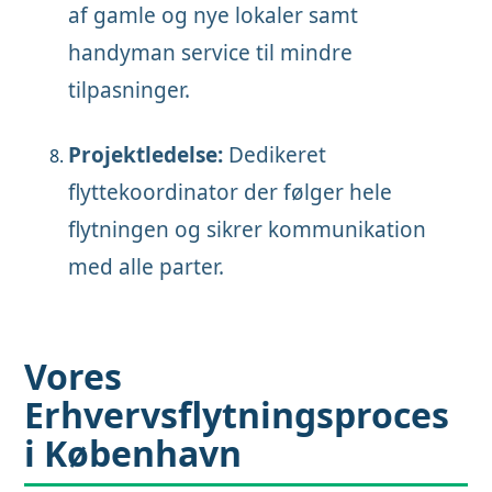
af gamle og nye lokaler samt
handyman service til mindre
tilpasninger.
Projektledelse:
Dedikeret
flyttekoordinator der følger hele
flytningen og sikrer kommunikation
med alle parter.
Vores
Erhvervsflytningsproces
i København