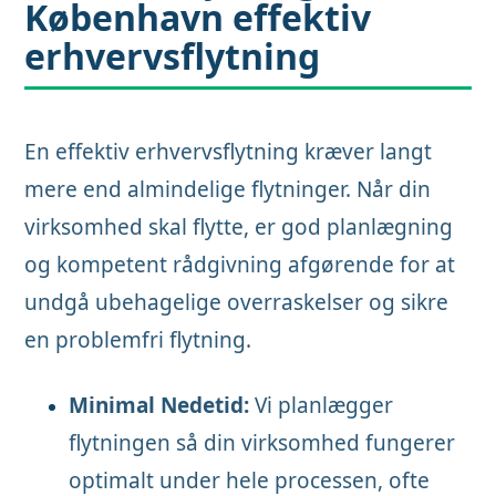
København
effektiv
erhvervsflytning
En effektiv erhvervsflytning kræver langt
mere end almindelige flytninger. Når din
virksomhed skal flytte, er god planlægning
og kompetent rådgivning afgørende for at
undgå ubehagelige overraskelser og sikre
en problemfri flytning.
Minimal Nedetid:
Vi planlægger
flytningen så din virksomhed fungerer
optimalt under hele processen, ofte