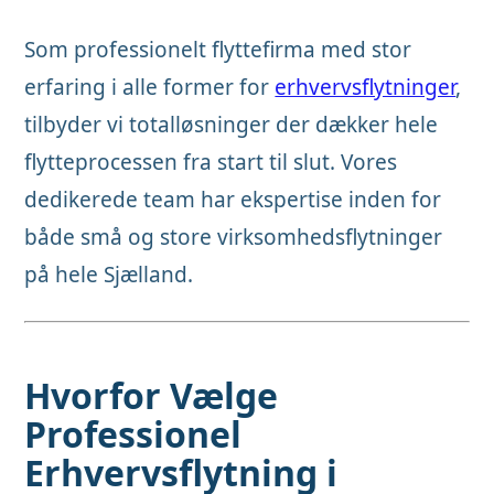
Som professionelt flyttefirma med stor
erfaring i alle former for
erhvervsflytninger
,
tilbyder vi totalløsninger der dækker hele
flytteprocessen fra start til slut. Vores
dedikerede team har ekspertise inden for
både små og store virksomhedsflytninger
på hele Sjælland.
Hvorfor Vælge
Professionel
Erhvervsflytning i