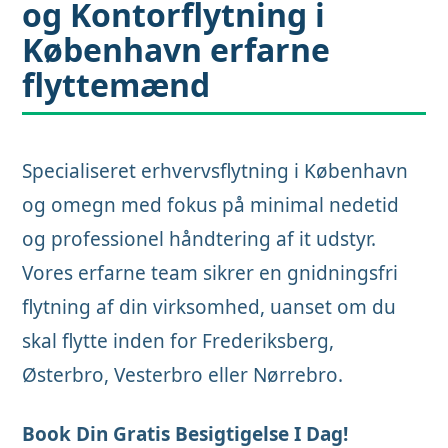
og Kontorflytning i
København
erfarne
flyttemænd
Specialiseret erhvervsflytning i København
og omegn med fokus på minimal nedetid
og professionel håndtering af it udstyr.
Vores erfarne team sikrer en gnidningsfri
flytning af din virksomhed, uanset om du
skal flytte inden for Frederiksberg,
Østerbro, Vesterbro eller Nørrebro.
Book Din Gratis Besigtigelse I Dag!