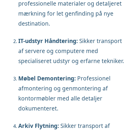
professionelle materialer og detaljeret
mærkning for let genfinding på nye
destination.
IT-udstyr Håndtering:
Sikker transport
af servere og computere med
specialiseret udstyr og erfarne tekniker.
Møbel Demontering:
Professionel
afmontering og genmontering af
kontormøbler med alle detaljer
dokumenteret.
Arkiv Flytning:
Sikker transport af