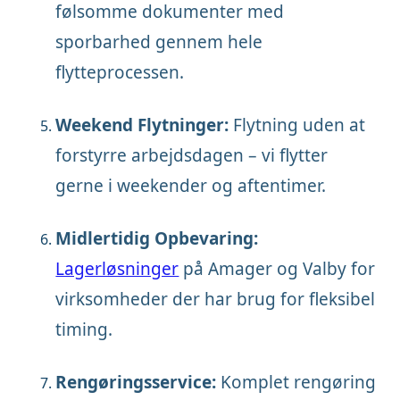
følsomme dokumenter med
sporbarhed gennem hele
flytteprocessen.
Weekend Flytninger:
Flytning uden at
forstyrre arbejdsdagen – vi flytter
gerne i weekender og aftentimer.
Midlertidig Opbevaring:
Lagerløsninger
på Amager og Valby for
virksomheder der har brug for fleksibel
timing.
Rengøringsservice:
Komplet rengøring