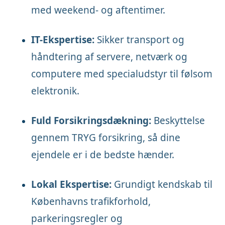
med weekend- og aftentimer.
IT-Ekspertise:
Sikker transport og
håndtering af servere, netværk og
computere med specialudstyr til følsom
elektronik.
Fuld Forsikringsdækning:
Beskyttelse
gennem TRYG forsikring, så dine
ejendele er i de bedste hænder.
Lokal Ekspertise:
Grundigt kendskab til
Københavns trafikforhold,
parkeringsregler og