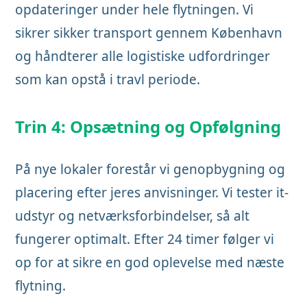
opdateringer under hele flytningen. Vi
sikrer sikker transport gennem København
og håndterer alle logistiske udfordringer
som kan opstå i travl periode.
Trin 4: Opsætning og Opfølgning
På nye lokaler forestår vi genopbygning og
placering efter jeres anvisninger. Vi tester it-
udstyr og netværksforbindelser, så alt
fungerer optimalt. Efter 24 timer følger vi
op for at sikre en god oplevelse med næste
flytning.