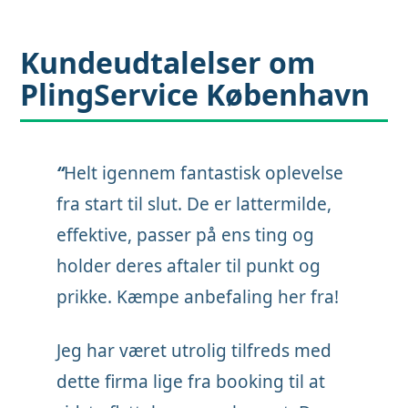
Kundeudtalelser om
PlingService København
“
Helt igennem fantastisk oplevelse
fra start til slut. De er lattermilde,
effektive, passer på ens ting og
holder deres aftaler til punkt og
prikke. Kæmpe anbefaling her fra!
Jeg har været utrolig tilfreds med
dette firma lige fra booking til at