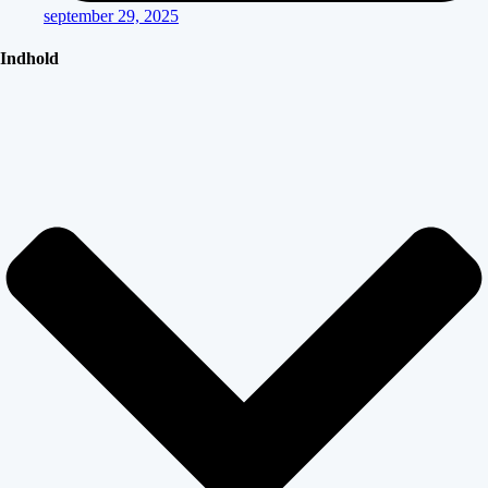
september 29, 2025
Indhold