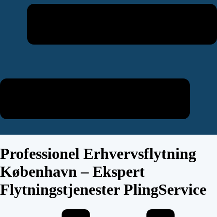
Professionel Erhvervsflytning
København – Ekspert
Flytningstjenester PlingService