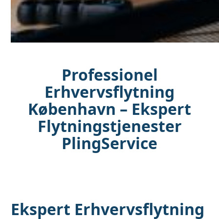
Professionel
Erhvervsflytning
København – Ekspert
Flytningstjenester
PlingService
Ekspert Erhvervsflytning