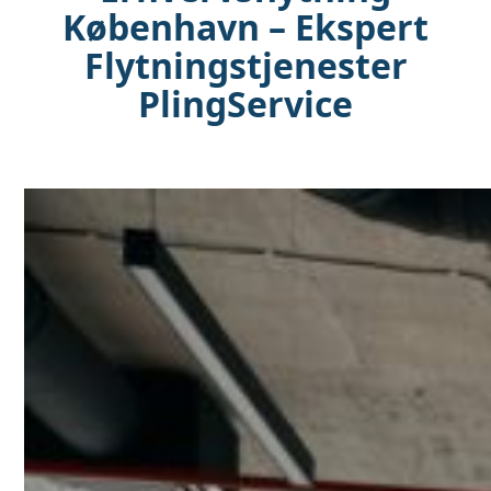
København – Ekspert
Flytningstjenester
PlingService