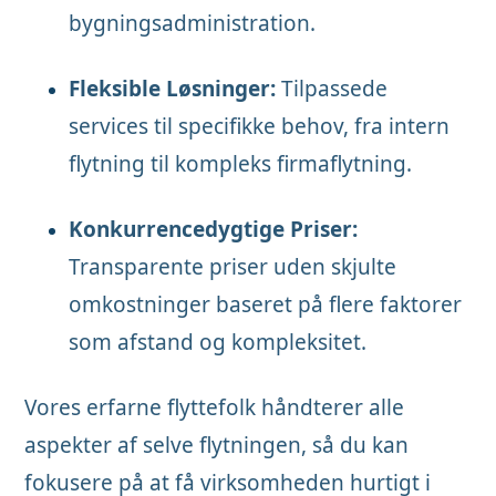
bygningsadministration.
Fleksible Løsninger:
Tilpassede
services til specifikke behov, fra intern
flytning til kompleks firmaflytning.
Konkurrencedygtige Priser:
Transparente priser uden skjulte
omkostninger baseret på flere faktorer
som afstand og kompleksitet.
Vores erfarne flyttefolk håndterer alle
aspekter af selve flytningen, så du kan
fokusere på at få virksomheden hurtigt i