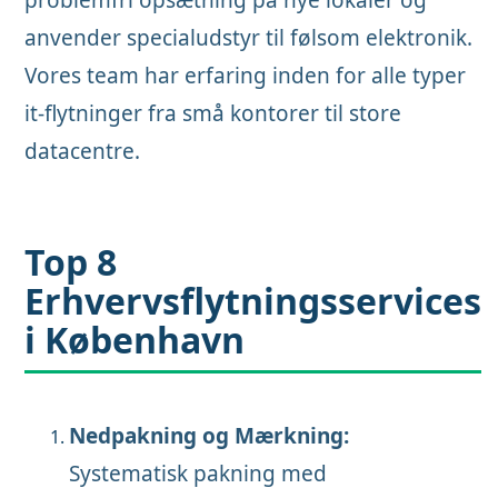
anvender specialudstyr til følsom elektronik.
Vores team har erfaring inden for alle typer
it-flytninger fra små kontorer til store
datacentre.
Top 8
Erhvervsflytningsservices
i København
Nedpakning og Mærkning:
Systematisk pakning med