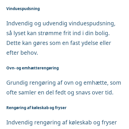
Vinduespudsning
Indvendig og udvendig vinduespudsning,
så lyset kan strømme frit ind i din bolig.
Dette kan gøres som en fast ydelse eller
efter behov.
Ovn- og emhætterengøring
Grundig rengøring af ovn og emhætte, som
ofte samler en del fedt og snavs over tid.
Rengøring af køleskab og fryser
Indvendig rengøring af køleskab og fryser