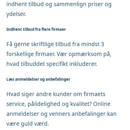
indhent tilbud og sammenlign priser og
ydelser.
Indhent tilbud fra flere firmaer
Få gerne skriftlige tilbud fra mindst 3
forskellige firmaer. Vær opmærksom på,
hvad tilbuddet specifikt inkluderer.
Læs anmeldelser og anbefalinger
Hvad siger andre kunder om firmaets
service, pålidelighed og kvalitet? Online
anmeldelser og venners anbefalinger kan
være guld værd.