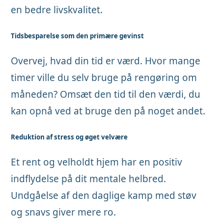
en bedre livskvalitet.
Tidsbesparelse som den primære gevinst
Overvej, hvad din tid er værd. Hvor mange
timer ville du selv bruge på rengøring om
måneden? Omsæt den tid til den værdi, du
kan opnå ved at bruge den på noget andet.
Reduktion af stress og øget velvære
Et rent og velholdt hjem har en positiv
indflydelse på dit mentale helbred.
Undgåelse af den daglige kamp med støv
og snavs giver mere ro.