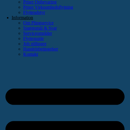
Priser Opbevaring
Priser Virksomhedsflytning
Flytteudstyr
Information
Om Plingservice
Spørgsmål & Svar
Serviceområder
Flytteguide
Job stillinger
Handelsbetingelser
Kontakt