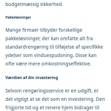
budgetmæssig sikkerhed.
Pakkeløsninger
Mange firmaer tilbyder forskellige
pakkeløsninger, der kan omfatte alt fra
standardrengøring til tilføjelse af specifikke
ydelser som vinduespudsning. Disse kan
ofte være mere omkostningseffektive.
Værdien af din investering
Selvom rengøringsservice er en udgift, er
det vigtigt at se det som en investering. Den
frigjorte tid og et renere hjem bidrager til