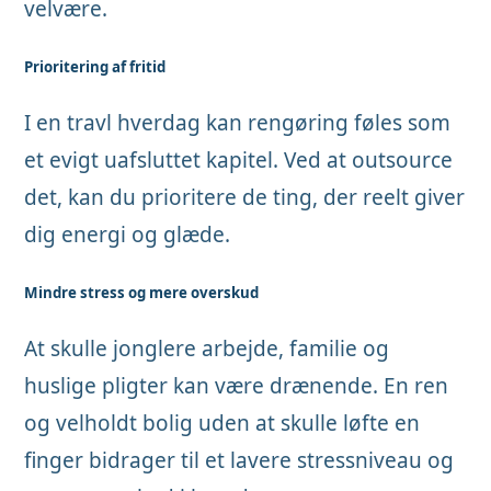
velvære.
Prioritering af fritid
I en travl hverdag kan rengøring føles som
et evigt uafsluttet kapitel. Ved at outsource
det, kan du prioritere de ting, der reelt giver
dig energi og glæde.
Mindre stress og mere overskud
At skulle jonglere arbejde, familie og
huslige pligter kan være drænende. En ren
og velholdt bolig uden at skulle løfte en
finger bidrager til et lavere stressniveau og