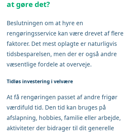
at gøre det?
Beslutningen om at hyre en
rengøringsservice kan være drevet af flere
faktorer. Det mest oplagte er naturligvis
tidsbesparelsen, men der er også andre
væsentlige fordele at overveje.
Tidløs investering i velvære
At få rengøringen passet af andre frigør
værdifuld tid. Den tid kan bruges på
afslapning, hobbies, familie eller arbejde,
aktiviteter der bidrager til dit generelle