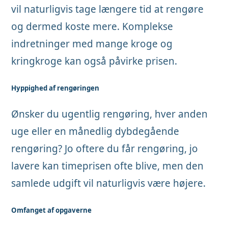
vil naturligvis tage længere tid at rengøre
og dermed koste mere. Komplekse
indretninger med mange kroge og
kringkroge kan også påvirke prisen.
Hyppighed af rengøringen
Ønsker du ugentlig rengøring, hver anden
uge eller en månedlig dybdegående
rengøring? Jo oftere du får rengøring, jo
lavere kan timeprisen ofte blive, men den
samlede udgift vil naturligvis være højere.
Omfanget af opgaverne