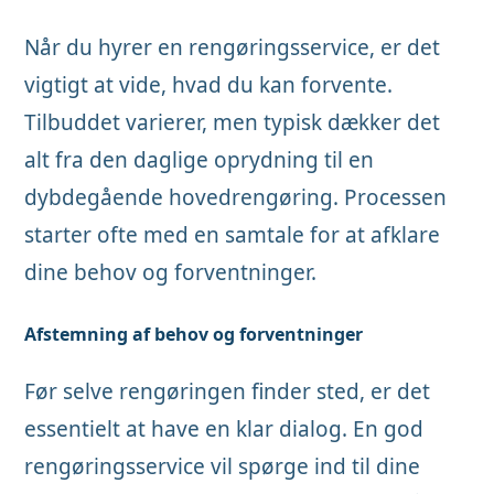
Når du hyrer en rengøringsservice, er det
vigtigt at vide, hvad du kan forvente.
Tilbuddet varierer, men typisk dækker det
alt fra den daglige oprydning til en
dybdegående hovedrengøring. Processen
starter ofte med en samtale for at afklare
dine behov og forventninger.
Afstemning af behov og forventninger
Før selve rengøringen finder sted, er det
essentielt at have en klar dialog. En god
rengøringsservice vil spørge ind til dine