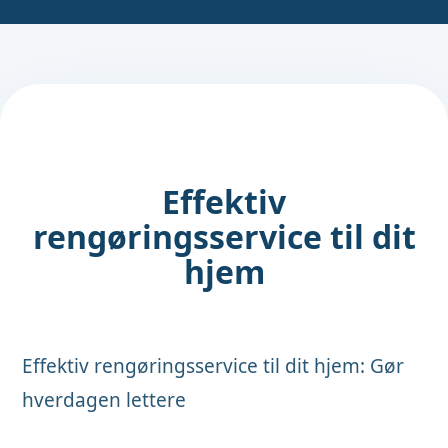
Effektiv
rengøringsservice til dit
hjem
Effektiv rengøringsservice til dit hjem: Gør
hverdagen lettere