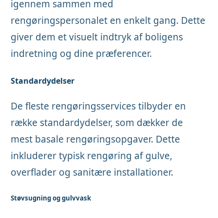
igennem sammen med
rengøringspersonalet en enkelt gang. Dette
giver dem et visuelt indtryk af boligens
indretning og dine præferencer.
Standardydelser
De fleste rengøringsservices tilbyder en
række standardydelser, som dækker de
mest basale rengøringsopgaver. Dette
inkluderer typisk rengøring af gulve,
overflader og sanitære installationer.
Støvsugning og gulvvask