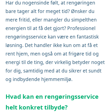
Har du nogensinde følt, at rengøringen
bare tager alt for meget tid? Ønsker du
mere fritid, eller mangler du simpelthen
energien til at få det gjort? Professionel
rengøringsservice kan være en fantastisk
løsning. Det handler ikke kun om at få et
rent hjem, men også om at frigøre tid og
energi til de ting, der virkelig betyder noget
for dig, samtidig med at du sikrer et sundt
og indbydende hjemmemiljø.
Hvad kan en rengøringsservice
helt konkret tilbyde?