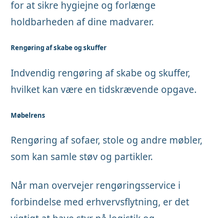
for at sikre hygiejne og forlænge
holdbarheden af dine madvarer.
Rengøring af skabe og skuffer
Indvendig rengøring af skabe og skuffer,
hvilket kan være en tidskrævende opgave.
Møbelrens
Rengøring af sofaer, stole og andre møbler,
som kan samle støv og partikler.
Når man overvejer rengøringsservice i
forbindelse med erhvervsflytning, er det