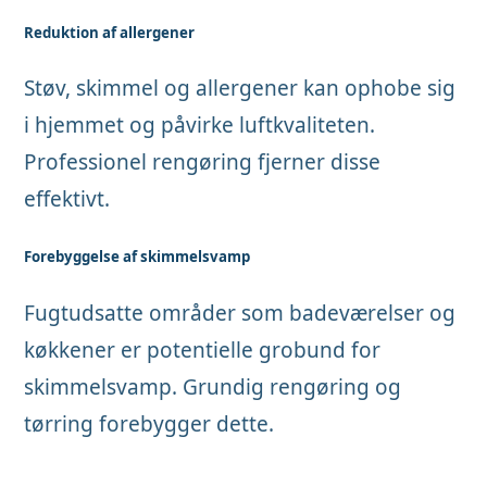
Reduktion af allergener
Støv, skimmel og allergener kan ophobe sig
i hjemmet og påvirke luftkvaliteten.
Professionel rengøring fjerner disse
effektivt.
Forebyggelse af skimmelsvamp
Fugtudsatte områder som badeværelser og
køkkener er potentielle grobund for
skimmelsvamp. Grundig rengøring og
tørring forebygger dette.