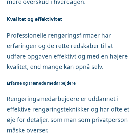
mere overskud i hverdagen.
Kvalitet og effektivitet
Professionelle rengøringsfirmaer har
erfaringen og de rette redskaber til at
udføre opgaven effektivt og med en højere
kvalitet, end mange kan opnå selv.
Erfarne og trænede medarbejdere
Rengøringsmedarbejdere er uddannet i
effektive rengøringsteknikker og har ofte et
øje for detaljer, som man som privatperson
måske overser.