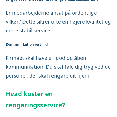
Er medarbejderne ansat på ordentlige
vilkør? Dette sikrer ofte en højere kvalitet og
mere stabil service.
Kommunikation og tillid
Firmaet skal have en god og åben
kommunikation. Du skal føle dig tryg ved de
personer, der skal rengøre dit hjem.
Hvad koster en
rengøringsservice?