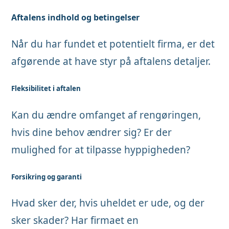
Aftalens indhold og betingelser
Når du har fundet et potentielt firma, er det
afgørende at have styr på aftalens detaljer.
Fleksibilitet i aftalen
Kan du ændre omfanget af rengøringen,
hvis dine behov ændrer sig? Er der
mulighed for at tilpasse hyppigheden?
Forsikring og garanti
Hvad sker der, hvis uheldet er ude, og der
sker skader? Har firmaet en