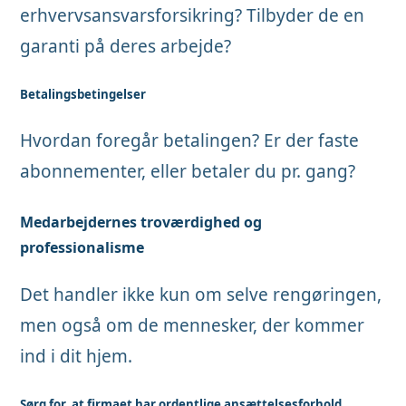
erhvervsansvarsforsikring? Tilbyder de en
garanti på deres arbejde?
Betalingsbetingelser
Hvordan foregår betalingen? Er der faste
abonnementer, eller betaler du pr. gang?
Medarbejdernes troværdighed og
professionalisme
Det handler ikke kun om selve rengøringen,
men også om de mennesker, der kommer
ind i dit hjem.
Sørg for, at firmaet har ordentlige ansættelsesforhold