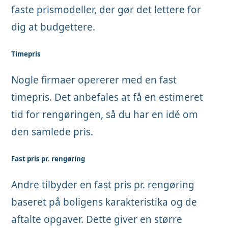
faste prismodeller, der gør det lettere for
dig at budgettere.
Timepris
Nogle firmaer opererer med en fast
timepris. Det anbefales at få en estimeret
tid for rengøringen, så du har en idé om
den samlede pris.
Fast pris pr. rengøring
Andre tilbyder en fast pris pr. rengøring
baseret på boligens karakteristika og de
aftalte opgaver. Dette giver en større