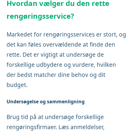
Hvordan vælger du den rette
rengøringsservice?
Markedet for rengøringsservices er stort, og
det kan føles overvældende at finde den
rette. Det er vigtigt at undersøge de
forskellige udbydere og vurdere, hvilken
der bedst matcher dine behov og dit
budget.
Undersøgelse og sammenligning
Brug tid på at undersøge forskellige
rengøringsfirmaer. Læs anmeldelser,