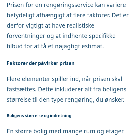
Prisen for en rengøringsservice kan variere
betydeligt afhængigt af flere faktorer. Det er
derfor vigtigt at have realistiske
forventninger og at indhente specifikke
tilbud for at få et nøjagtigt estimat.
Faktorer der påvirker prisen
Flere elementer spiller ind, når prisen skal
fastsættes. Dette inkluderer alt fra boligens
størrelse til den type rengøring, du ønsker.
Boligens størrelse og indretning
En større bolig med mange rum og etager