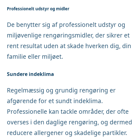
Professionelt udstyr og midler
De benytter sig af professionelt udstyr og
miljøvenlige rengøringsmidler, der sikrer et
rent resultat uden at skade hverken dig, din
familie eller miljøet.
Sundere indeklima
Regelmæssig og grundig rengøring er
afgørende for et sundt indeklima.
Professionelle kan tackle områder, der ofte
overses i den daglige rengøring, og dermed
reducere allergener og skadelige partikler.