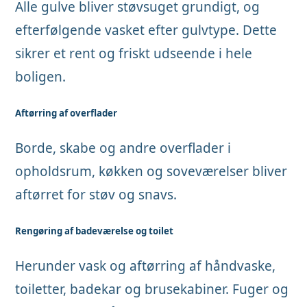
Alle gulve bliver støvsuget grundigt, og
efterfølgende vasket efter gulvtype. Dette
sikrer et rent og friskt udseende i hele
boligen.
Aftørring af overflader
Borde, skabe og andre overflader i
opholdsrum, køkken og soveværelser bliver
aftørret for støv og snavs.
Rengøring af badeværelse og toilet
Herunder vask og aftørring af håndvaske,
toiletter, badekar og brusekabiner. Fuger og