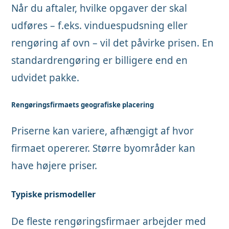
Når du aftaler, hvilke opgaver der skal
udføres – f.eks. vinduespudsning eller
rengøring af ovn – vil det påvirke prisen. En
standardrengøring er billigere end en
udvidet pakke.
Rengøringsfirmaets geografiske placering
Priserne kan variere, afhængigt af hvor
firmaet opererer. Større byområder kan
have højere priser.
Typiske prismodeller
De fleste rengøringsfirmaer arbejder med