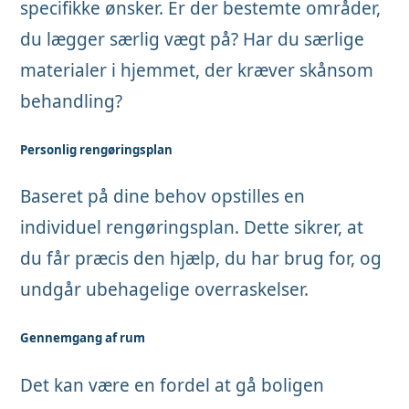
specifikke ønsker. Er der bestemte områder,
du lægger særlig vægt på? Har du særlige
materialer i hjemmet, der kræver skånsom
behandling?
Personlig rengøringsplan
Baseret på dine behov opstilles en
individuel rengøringsplan. Dette sikrer, at
du får præcis den hjælp, du har brug for, og
undgår ubehagelige overraskelser.
Gennemgang af rum
Det kan være en fordel at gå boligen