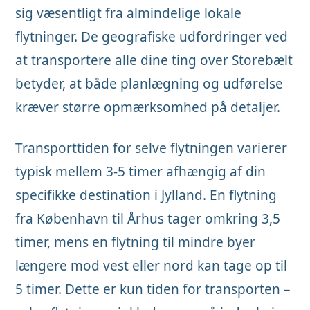
sig væsentligt fra almindelige lokale
flytninger. De geografiske udfordringer ved
at transportere alle dine ting over Storebælt
betyder, at både planlægning og udførelse
kræver større opmærksomhed på detaljer.
Transporttiden for selve flytningen varierer
typisk mellem 3-5 timer afhængig af din
specifikke destination i Jylland. En flytning
fra København til Århus tager omkring 3,5
timer, mens en flytning til mindre byer
længere mod vest eller nord kan tage op til
5 timer. Dette er kun tiden for transporten –