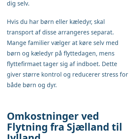
dig selv.
Hvis du har børn eller kæledyr, skal
transport af disse arrangeres separat.
Mange familier vælger at køre selv med
børn og kæledyr på flyttedagen, mens
flyttefirmaet tager sig af indboet. Dette
giver større kontrol og reducerer stress for
både børn og dyr.
Omkostninger ved
Flytning fra Sjælland til
Jylland