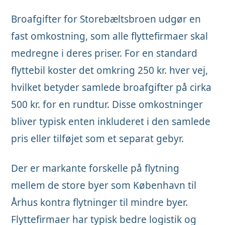
Broafgifter for Storebæltsbroen udgør en
fast omkostning, som alle flyttefirmaer skal
medregne i deres priser. For en standard
flyttebil koster det omkring 250 kr. hver vej,
hvilket betyder samlede broafgifter på cirka
500 kr. for en rundtur. Disse omkostninger
bliver typisk enten inkluderet i den samlede
pris eller tilføjet som et separat gebyr.
Der er markante forskelle på flytning
mellem de store byer som København til
Århus kontra flytninger til mindre byer.
Flyttefirmaer har typisk bedre logistik og