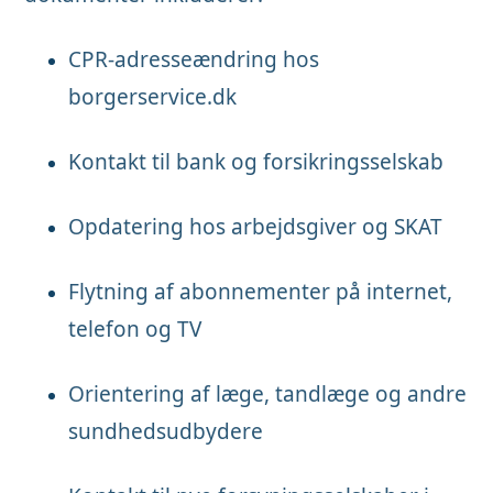
CPR-adresseændring hos
borgerservice.dk
Kontakt til bank og forsikringsselskab
Opdatering hos arbejdsgiver og SKAT
Flytning af abonnementer på internet,
telefon og TV
Orientering af læge, tandlæge og andre
sundhedsudbydere