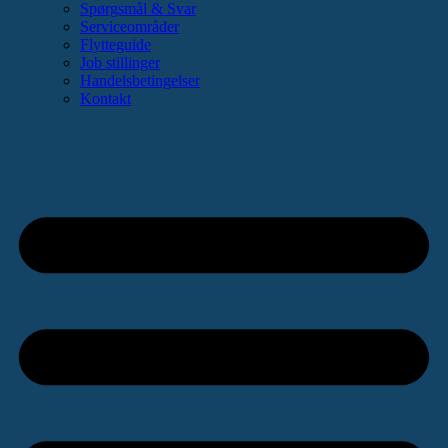
Spørgsmål & Svar
Serviceområder
Flytteguide
Job stillinger
Handelsbetingelser
Kontakt