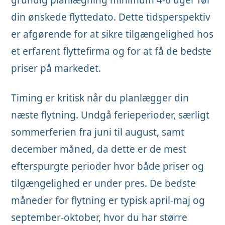
din ønskede flyttedato. Dette tidsperspektiv
er afgørende for at sikre tilgængelighed hos
et erfarent flyttefirma og for at få de bedste
priser på markedet.
Timing er kritisk når du planlægger din
næste flytning. Undgå ferieperioder, særligt
sommerferien fra juni til august, samt
december måned, da dette er de mest
efterspurgte perioder hvor både priser og
tilgængelighed er under pres. De bedste
måneder for flytning er typisk april-maj og
september-oktober, hvor du har større