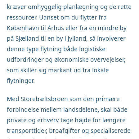
kræver omhyggelig planlægning og de rette
ressourcer. Uanset om du flytter fra
København til Århus eller fra en mindre by
på Sjælland til en by i Jylland, så involverer
denne type flytning både logistiske
udfordringer og økonomiske overvejelser,
som skiller sig markant ud fra lokale
flytninger.
Med Storebæltsbroen som den primære
forbindelse mellem landsdelene, skal både
private og erhverv tage højde for længere
transporttider, broafgifter og specialiserede