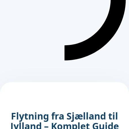
Flytning fra Sjælland til
Jylland – Komplet Guide