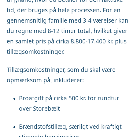
tid, der bruges på hele processen. For en
gennemsnitlig familie med 3-4 værelser kan
du regne med 8-12 timer total, hvilket giver
en samlet pris på cirka 8.800-17.400 kr. plus
tillægsomkostninger.
Tillægsomkostninger, som du skal være
opmærksom på, inkluderer:
Broafgift på cirka 500 kr. for rundtur
over Storebælt
Brændstofstillæg, særligt ved kraftigt
stigende benzinpriser