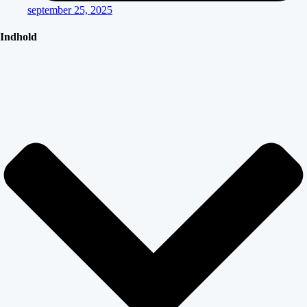
september 25, 2025
Indhold