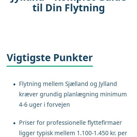
til Din Flytning
Vigtigste Punkter
Flytning mellem Sjælland og Jylland
kræver grundig planlægning minimum
4-6 uger i forvejen
Priser for professionelle flyttefirmaer
ligger typisk mellem 1.100-1.450 kr. per