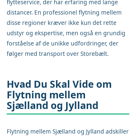
flytteservice, der har erfaring med lange
distancer. En professionel flytning mellem
disse regioner kræver ikke kun det rette
udstyr og ekspertise, men også en grundig
forståelse af de unikke udfordringer, der
følger med transport over Storebælt.
Hvad Du Skal Vide om
Flytning mellem
Sjælland og Jylland
Flytning mellem Sjælland og Jylland adskiller