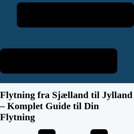
Flytning fra Sjælland til Jylland
– Komplet Guide til Din
Flytning