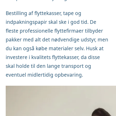
Bestilling af flyttekasser, tape og
indpakningspapir skal ske i god tid. De
fleste professionelle flyttefirmaer tilbyder
pakker med alt det nødvendige udstyr, men
du kan også købe materialer selv. Husk at
investere i kvalitets flyttekasser, da disse
skal holde til den lange transport og
eventuel midlertidig opbevaring.