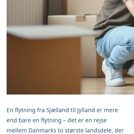
En flytning fra Sjælland til Jylland er mere
end bare en flytning – det er en rejse
mellem Danmarks to største landsdele, der