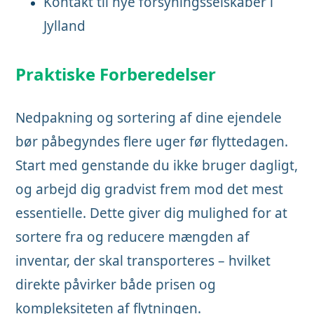
Kontakt til nye forsyningsselskaber i
Jylland
Praktiske Forberedelser
Nedpakning og sortering af dine ejendele
bør påbegyndes flere uger før flyttedagen.
Start med genstande du ikke bruger dagligt,
og arbejd dig gradvist frem mod det mest
essentielle. Dette giver dig mulighed for at
sortere fra og reducere mængden af
inventar, der skal transporteres – hvilket
direkte påvirker både prisen og
kompleksiteten af flytningen.