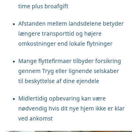
time plus broafgift
Afstanden mellem landsdelene betyder
længere transporttid og højere
omkostninger end lokale flytninger
Mange flyttefirmaer tilbyder forsikring
gennem Tryg eller lignende selskaber
til beskyttelse af dine ejendele
Midlertidig opbevaring kan være
nødvendig hvis dit nye hjem ikke er klar
ved ankomst