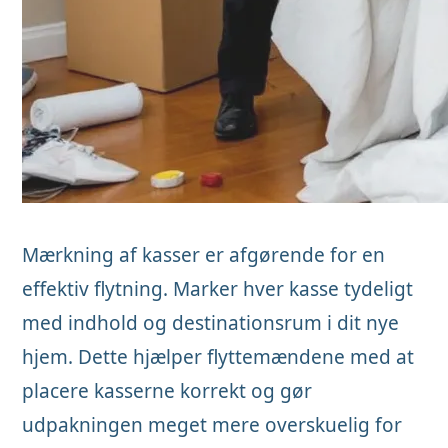
Mærkning af kasser er afgørende for en
effektiv flytning. Marker hver kasse tydeligt
med indhold og destinationsrum i dit nye
hjem. Dette hjælper flyttemændene med at
placere kasserne korrekt og gør
udpakningen meget mere overskuelig for