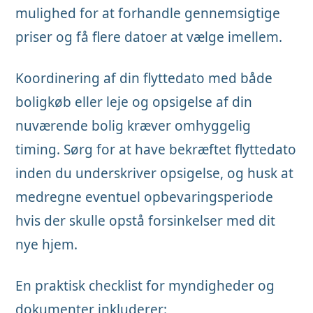
mulighed for at forhandle gennemsigtige
priser og få flere datoer at vælge imellem.
Koordinering af din flyttedato med både
boligkøb eller leje og opsigelse af din
nuværende bolig kræver omhyggelig
timing. Sørg for at have bekræftet flyttedato
inden du underskriver opsigelse, og husk at
medregne eventuel opbevaringsperiode
hvis der skulle opstå forsinkelser med dit
nye hjem.
En praktisk checklist for myndigheder og
dokumenter inkluderer: