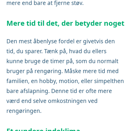
mere end bare at fjerne støv.
Mere tid til det, der betyder noget
Den mest åbenlyse fordel er givetvis den
tid, du sparer. Tænk på, hvad du ellers
kunne bruge de timer på, som du normalt
bruger på rengøring. Måske mere tid med
familien, en hobby, motion, eller simpelthen
bare afslapning. Denne tid er ofte mere
værd end selve omkostningen ved
rengøringen.
Et sundere indeklima