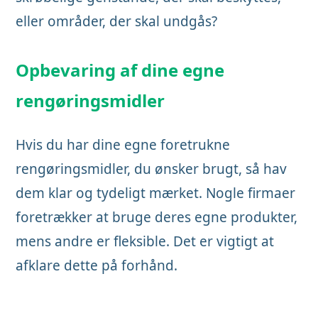
eller områder, der skal undgås?
Opbevaring af dine egne
rengøringsmidler
Hvis du har dine egne foretrukne
rengøringsmidler, du ønsker brugt, så hav
dem klar og tydeligt mærket. Nogle firmaer
foretrækker at bruge deres egne produkter,
mens andre er fleksible. Det er vigtigt at
afklare dette på forhånd.