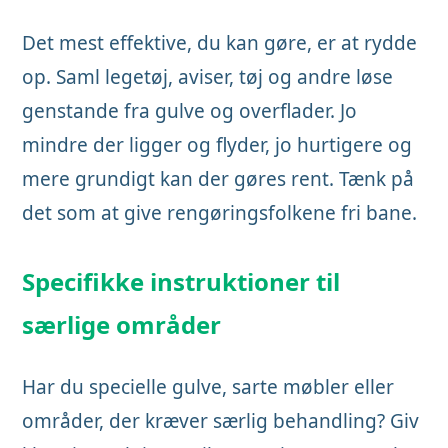
Det mest effektive, du kan gøre, er at rydde
op. Saml legetøj, aviser, tøj og andre løse
genstande fra gulve og overflader. Jo
mindre der ligger og flyder, jo hurtigere og
mere grundigt kan der gøres rent. Tænk på
det som at give rengøringsfolkene fri bane.
Specifikke instruktioner til
særlige områder
Har du specielle gulve, sarte møbler eller
områder, der kræver særlig behandling? Giv