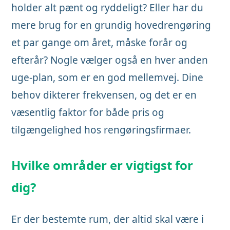
holder alt pænt og ryddeligt? Eller har du
mere brug for en grundig hovedrengøring
et par gange om året, måske forår og
efterår? Nogle vælger også en hver anden
uge-plan, som er en god mellemvej. Dine
behov dikterer frekvensen, og det er en
væsentlig faktor for både pris og
tilgængelighed hos rengøringsfirmaer.
Hvilke områder er vigtigst for
dig?
Er der bestemte rum, der altid skal være i