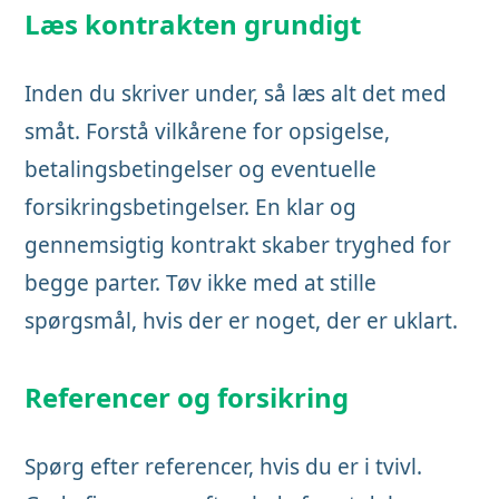
Læs kontrakten grundigt
Inden du skriver under, så læs alt det med
småt. Forstå vilkårene for opsigelse,
betalingsbetingelser og eventuelle
forsikringsbetingelser. En klar og
gennemsigtig kontrakt skaber tryghed for
begge parter. Tøv ikke med at stille
spørgsmål, hvis der er noget, der er uklart.
Referencer og forsikring
Spørg efter referencer, hvis du er i tvivl.