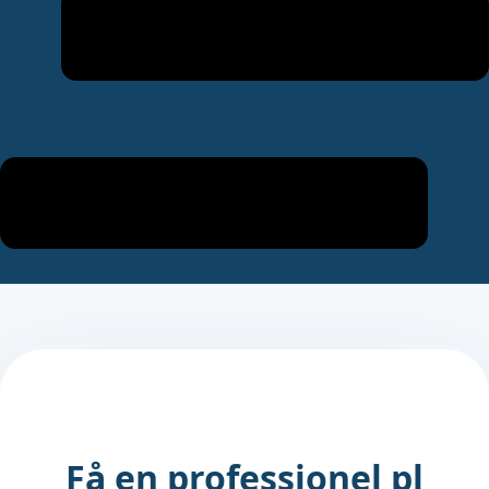
Få en professionel pl