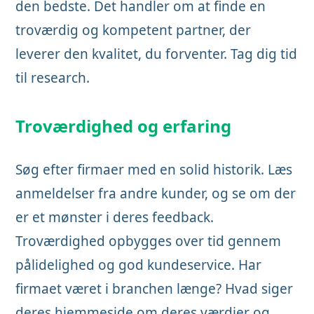
den bedste. Det handler om at finde en
troværdig og kompetent partner, der
leverer den kvalitet, du forventer. Tag dig tid
til research.
Troværdighed og erfaring
Søg efter firmaer med en solid historik. Læs
anmeldelser fra andre kunder, og se om der
er et mønster i deres feedback.
Troværdighed opbygges over tid gennem
pålidelighed og god kundeservice. Har
firmaet været i branchen længe? Hvad siger
deres hjemmeside om deres værdier og