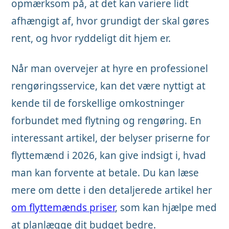
opmærksom på, at det kan variere lidt
afhængigt af, hvor grundigt der skal gøres
rent, og hvor ryddeligt dit hjem er.
Når man overvejer at hyre en professionel
rengøringsservice, kan det være nyttigt at
kende til de forskellige omkostninger
forbundet med flytning og rengøring. En
interessant artikel, der belyser priserne for
flyttemænd i 2026, kan give indsigt i, hvad
man kan forvente at betale. Du kan læse
mere om dette i den detaljerede artikel her
om flyttemænds priser
, som kan hjælpe med
at planlægge dit budget bedre.