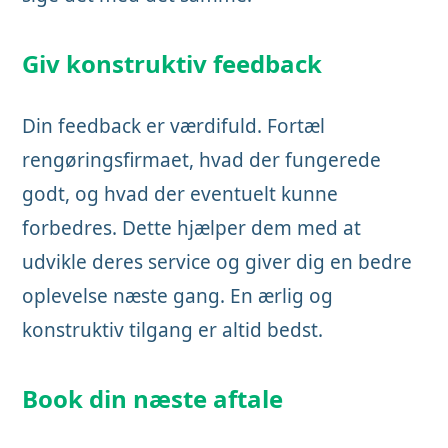
Giv konstruktiv feedback
Din feedback er værdifuld. Fortæl
rengøringsfirmaet, hvad der fungerede
godt, og hvad der eventuelt kunne
forbedres. Dette hjælper dem med at
udvikle deres service og giver dig en bedre
oplevelse næste gang. En ærlig og
konstruktiv tilgang er altid bedst.
Book din næste aftale