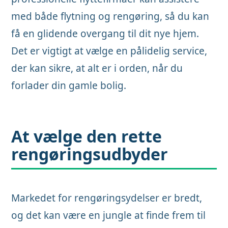
med både flytning og rengøring, så du kan
få en glidende overgang til dit nye hjem.
Det er vigtigt at vælge en pålidelig service,
der kan sikre, at alt er i orden, når du
forlader din gamle bolig.
At vælge den rette
rengøringsudbyder
Markedet for rengøringsydelser er bredt,
og det kan være en jungle at finde frem til