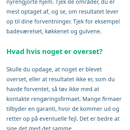
nyrengjorte hjem. Tjek de områder, du er
mest optaget af, og se, om resultatet lever
op til dine forventninger. Tjek for eksempel
badeværelset, køkkenet og gulvene.
Hvad hvis noget er overset?
Skulle du opdage, at noget er blevet
overset, eller at resultatet ikke er, som du
havde forventet, så tøv ikke med at
kontakte rengøringsfirmaet. Mange firmaer
tilbyder en garanti, hvor de kommer ud og
retter op på eventuelle fejl. Det er bedre at
sige det med det samme.