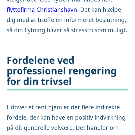
flyttefirma Christianshavn
. Det kan hjælpe
dig med at træffe en informeret beslutning,
så din flytning bliver så stressfri som muligt.
Fordelene ved
professionel rengøring
for din trivsel
Udover et rent hjem er der flere indirekte
fordele, der kan have en positiv indvirkning
på dit generelle velvære. Det handler om