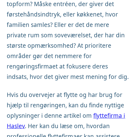
topform? Måske entréen, der giver det
førstehåndsindtryk, eller køkkenet, hvor
familien samles? Eller er det de mere
private rum som soveværelset, der har din
største opmærksomhed? At prioritere
områder gør det nemmere for
rengøringsfirmaet at fokusere deres
indsats, hvor det giver mest mening for dig.
Hvis du overvejer at flytte og har brug for
hjælp til rengøringen, kan du finde nyttige
oplysninger i denne artikel om
flyttefirma i
Haslev
. Her kan du læse om, hvordan
professionelle flyttefirmaer kan assistere