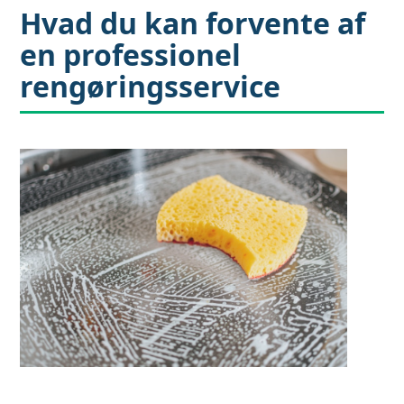
Hvad du kan forvente af
en professionel
rengøringsservice