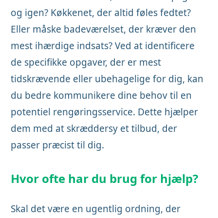
og igen? Køkkenet, der altid føles fedtet?
Eller måske badeværelset, der kræver den
mest ihærdige indsats? Ved at identificere
de specifikke opgaver, der er mest
tidskrævende eller ubehagelige for dig, kan
du bedre kommunikere dine behov til en
potentiel rengøringsservice. Dette hjælper
dem med at skræddersy et tilbud, der
passer præcist til dig.
Hvor ofte har du brug for hjælp?
Skal det være en ugentlig ordning, der