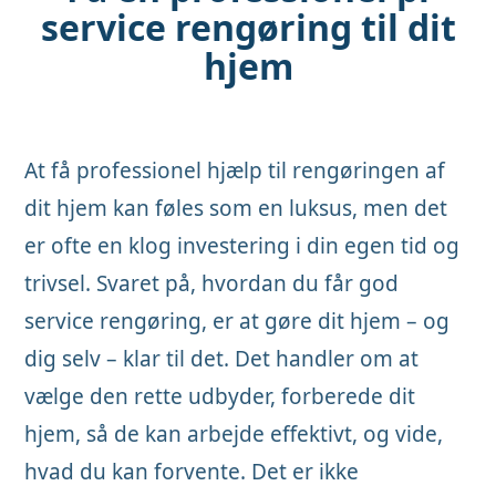
service rengøring til dit
hjem
At få professionel hjælp til rengøringen af
dit hjem kan føles som en luksus, men det
er ofte en klog investering i din egen tid og
trivsel. Svaret på, hvordan du får god
service rengøring, er at gøre dit hjem – og
dig selv – klar til det. Det handler om at
vælge den rette udbyder, forberede dit
hjem, så de kan arbejde effektivt, og vide,
hvad du kan forvente. Det er ikke