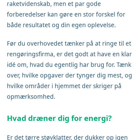
raketvidenskab, men et par gode
forberedelser kan gøre en stor forskel for
både resultatet og din egen oplevelse.
Før du overhovedet tænker på at ringe til et
rengøringsfirma, er det godt at have en klar
idé om, hvad du egentlig har brug for. Tænk
over, hvilke opgaver der tynger dig mest, og
hvilke områder i hjemmet der skriger på
opmærksomhed.
Hvad dræner dig for energi?
Er det tørre støvklatter, der dukker op igen