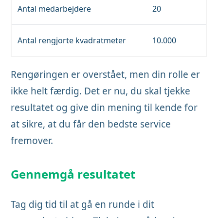
Antal medarbejdere
20
Antal rengjorte kvadratmeter
10.000
Rengøringen er overstået, men din rolle er
ikke helt færdig. Det er nu, du skal tjekke
resultatet og give din mening til kende for
at sikre, at du får den bedste service
fremover.
Gennemgå resultatet
Tag dig tid til at gå en runde i dit