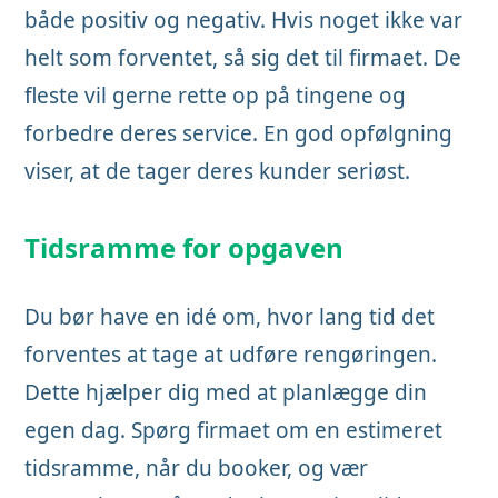
både positiv og negativ. Hvis noget ikke var
helt som forventet, så sig det til firmaet. De
fleste vil gerne rette op på tingene og
forbedre deres service. En god opfølgning
viser, at de tager deres kunder seriøst.
Tidsramme for opgaven
Du bør have en idé om, hvor lang tid det
forventes at tage at udføre rengøringen.
Dette hjælper dig med at planlægge din
egen dag. Spørg firmaet om en estimeret
tidsramme, når du booker, og vær