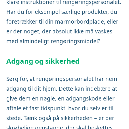
klare instruktioner til rengøringspersonalet.
Har du for eksempel særlige produkter, du
foretrækker til din marmorbordplade, eller
er der noget, der absolut ikke må vaskes
med almindeligt rengøringsmiddel?
Adgang og sikkerhed
Sørg for, at rengøringspersonalet har nem
adgang til dit hjem. Dette kan indebære at
give dem en nøgle, en adgangskode eller
aftale et fast tidspunkt, hvor du selv er til
stede. Tænk også på sikkerheden – er der
skrøbelige genstande, der skal beskyttes,