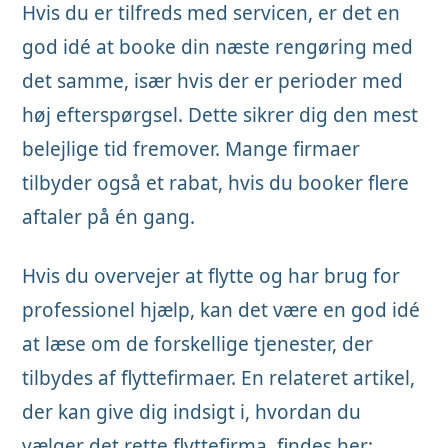
Hvis du er tilfreds med servicen, er det en
god idé at booke din næste rengøring med
det samme, især hvis der er perioder med
høj efterspørgsel. Dette sikrer dig den mest
belejlige tid fremover. Mange firmaer
tilbyder også et rabat, hvis du booker flere
aftaler på én gang.
Hvis du overvejer at flytte og har brug for
professionel hjælp, kan det være en god idé
at læse om de forskellige tjenester, der
tilbydes af flyttefirmaer. En relateret artikel,
der kan give dig indsigt i, hvordan du
vælger det rette flyttefirma, findes her: