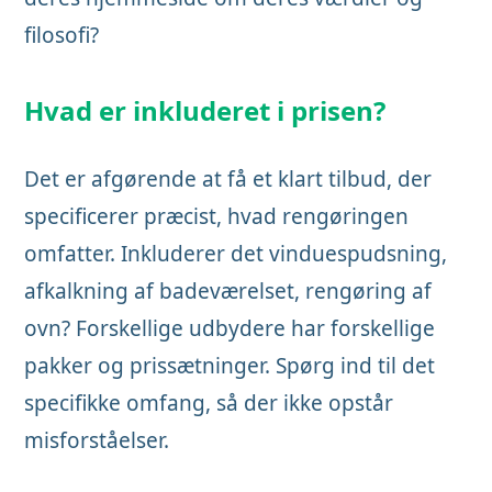
filosofi?
Hvad er inkluderet i prisen?
Det er afgørende at få et klart tilbud, der
specificerer præcist, hvad rengøringen
omfatter. Inkluderer det vinduespudsning,
afkalkning af badeværelset, rengøring af
ovn? Forskellige udbydere har forskellige
pakker og prissætninger. Spørg ind til det
specifikke omfang, så der ikke opstår
misforståelser.