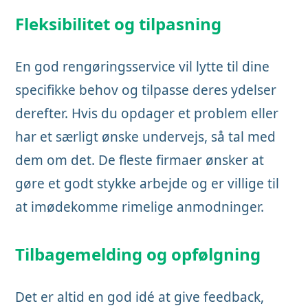
Fleksibilitet og tilpasning
En god rengøringsservice vil lytte til dine
specifikke behov og tilpasse deres ydelser
derefter. Hvis du opdager et problem eller
har et særligt ønske undervejs, så tal med
dem om det. De fleste firmaer ønsker at
gøre et godt stykke arbejde og er villige til
at imødekomme rimelige anmodninger.
Tilbagemelding og opfølgning
Det er altid en god idé at give feedback,