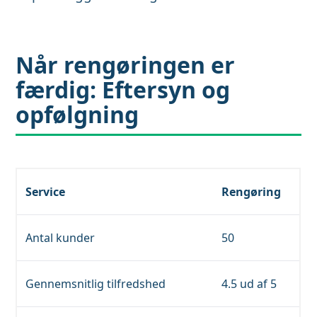
Når rengøringen er
færdig: Eftersyn og
opfølgning
Service
Rengøring
Antal kunder
50
Gennemsnitlig tilfredshed
4.5 ud af 5