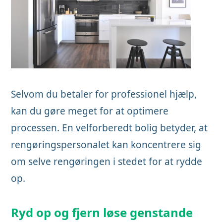
Selvom du betaler for professionel hjælp,
kan du gøre meget for at optimere
processen. En velforberedt bolig betyder, at
rengøringspersonalet kan koncentrere sig
om selve rengøringen i stedet for at rydde
op.
Ryd op og fjern løse genstande