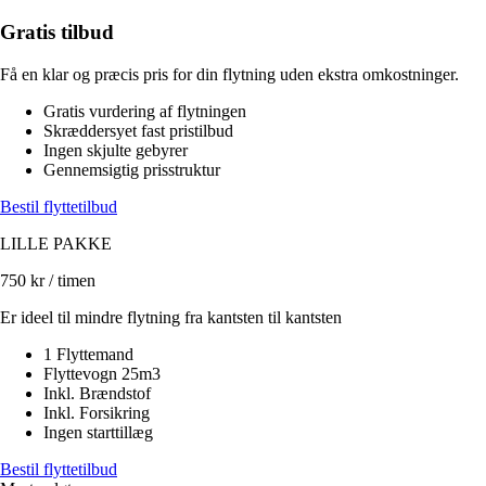
Gratis tilbud
Få en klar og præcis pris for din flytning uden ekstra omkostninger.
Gratis vurdering af flytningen
Skræddersyet fast pristilbud
Ingen skjulte gebyrer
Gennemsigtig prisstruktur
Bestil flyttetilbud
LILLE PAKKE
750
kr / timen
Er ideel til mindre flytning fra kantsten til kantsten
1 Flyttemand
Flyttevogn 25m3
Inkl. Brændstof
Inkl. Forsikring
Ingen starttillæg
Bestil flyttetilbud