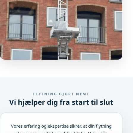
FLYTNING GJORT NEMT
Vi hjælper dig fra start til slut
Vores erfaring og ekspertise sikrer, at din flytning