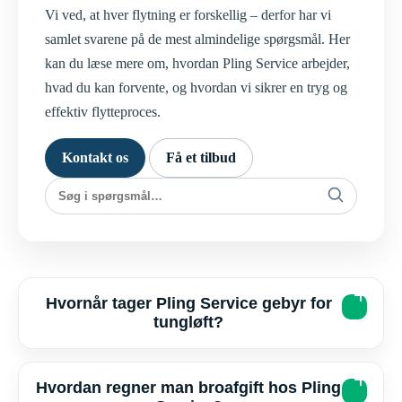
Vi ved, at hver flytning er forskellig – derfor har vi
samlet svarene på de mest almindelige spørgsmål. Her
kan du læse mere om, hvordan Pling Service arbejder,
hvad du kan forvente, og hvordan vi sikrer en tryg og
effektiv flytteproces.
Kontakt os
Få et tilbud
Hvornår tager Pling Service gebyr for
tungløft?
Hvordan regner man broafgift hos Pling