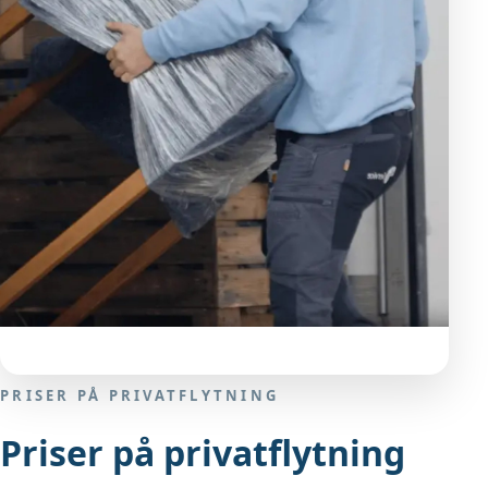
PRISER PÅ PRIVATFLYTNING
Priser på privatflytning