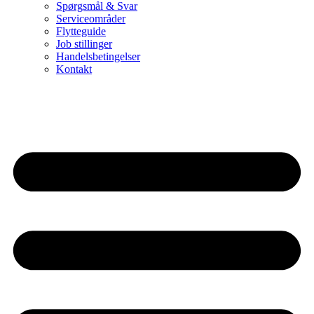
Spørgsmål & Svar
Serviceområder
Flytteguide
Job stillinger
Handelsbetingelser
Kontakt