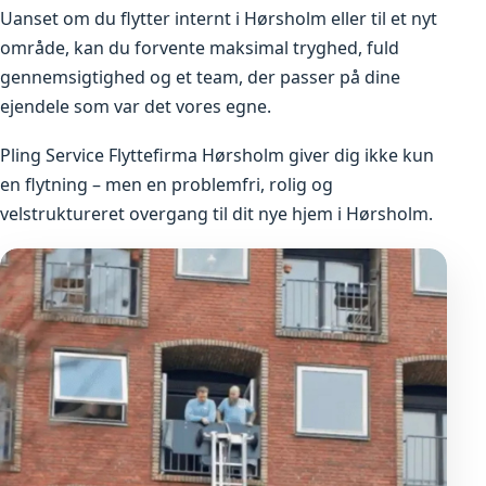
Uanset om du flytter internt i Hørsholm eller til et nyt
område, kan du forvente maksimal tryghed, fuld
gennemsigtighed og et team, der passer på dine
ejendele som var det vores egne.
Pling Service Flyttefirma Hørsholm giver dig ikke kun
en flytning – men en problemfri, rolig og
velstruktureret overgang til dit nye hjem i Hørsholm.