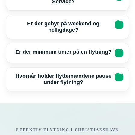
Service?
Er der gebyr på weekend og
helligdage?
Er der minimum timer på en flytning?
Hvornår holder flyttemændene pause
under flytning?
EFFEKTIV FLYTNING I CHRISTIANSHAVN