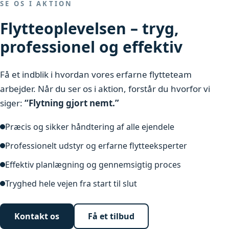
SE OS I AKTION
Flytteoplevelsen – tryg,
professionel og effektiv
Få et indblik i hvordan vores erfarne flytteteam
arbejder. Når du ser os i aktion, forstår du hvorfor vi
siger:
“Flytning gjort nemt.”
Præcis og sikker håndtering af alle ejendele
Professionelt udstyr og erfarne flytteeksperter
Effektiv planlægning og gennemsigtig proces
Tryghed hele vejen fra start til slut
Kontakt os
Få et tilbud