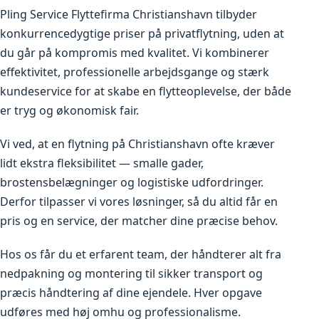
Pling Service Flyttefirma Christianshavn tilbyder
konkurrencedygtige priser på privatflytning, uden at
du går på kompromis med kvalitet. Vi kombinerer
effektivitet, professionelle arbejdsgange og stærk
kundeservice for at skabe en flytteoplevelse, der både
er tryg og økonomisk fair.
Vi ved, at en flytning på Christianshavn ofte kræver
lidt ekstra fleksibilitet — smalle gader,
brostensbelægninger og logistiske udfordringer.
Derfor tilpasser vi vores løsninger, så du altid får en
pris og en service, der matcher dine præcise behov.
Hos os får du et erfarent team, der håndterer alt fra
nedpakning og montering til sikker transport og
præcis håndtering af dine ejendele. Hver opgave
udføres med høj omhu og professionalisme.