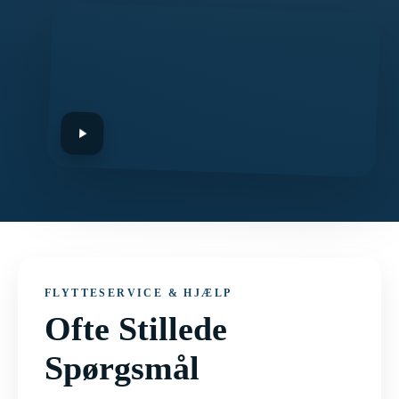
FLYTTESERVICE & HJÆLP
Ofte Stillede
Spørgsmål