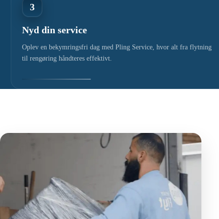
3
Nyd din service
Oplev en bekymringsfri dag med Pling Service, hvor alt fra flytning
til rengøring håndteres effektivt.