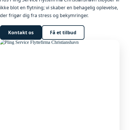
ikke blot en flytning; vi skaber en behagelig oplevelse,
der frigør dig fra stress og bekymringer.
Kontakt os
Få et tilbud