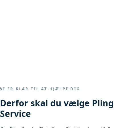
VI ER KLAR TIL AT HJÆLPE DIG
Derfor skal du vælge Pling
Service