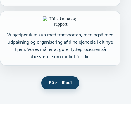
Vi hjælper ikke kun med transporten, men også med
udpakning og organisering af dine ejendele i dit nye
hjem. Vores mål er at gøre flytteprocessen så
ubesværet som muligt for dig.
Få et tilbud