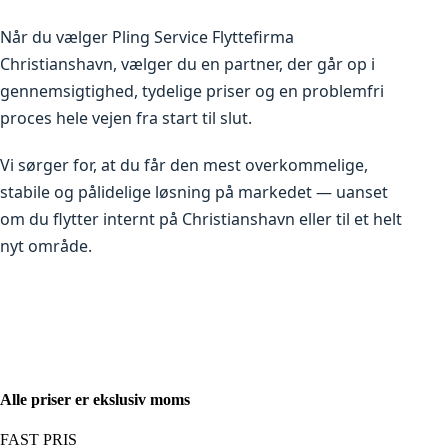
Når du vælger Pling Service Flyttefirma
Christianshavn, vælger du en partner, der går op i
gennemsigtighed, tydelige priser og en problemfri
proces hele vejen fra start til slut.
Vi sørger for, at du får den mest overkommelige,
stabile og pålidelige løsning på markedet — uanset
om du flytter internt på Christianshavn eller til et helt
nyt område.
Alle priser er ekslusiv moms
FAST PRIS