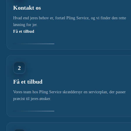
Kontakt os
Hvad end jeres behov er, fortæl Pling Service, og vi finder den rette
løsning for jer.
Få et tilbud
2
Få et tilbud
Vores team hos Pling Service skræddersyr en serviceplan, der passer
præcist til jeres ønsker.