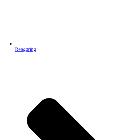
Rengøring