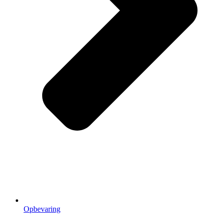
Opbevaring