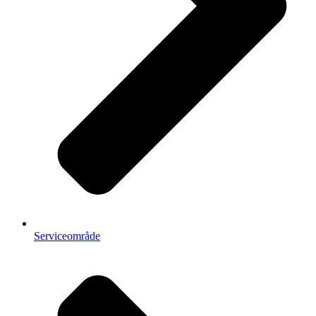
Serviceområde