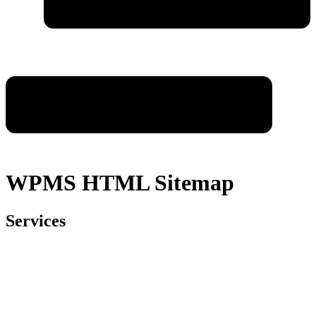
WPMS HTML Sitemap
Services