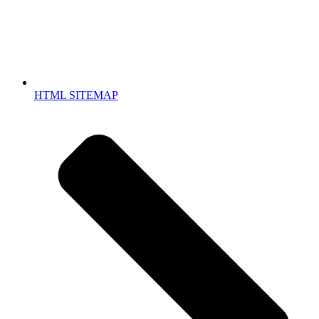
HTML SITEMAP