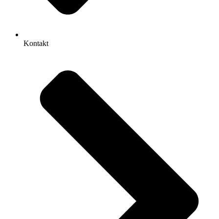
Kontakt