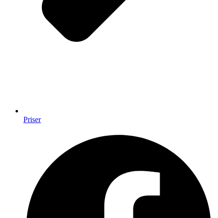
Priser