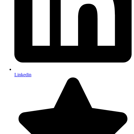
Linkedin