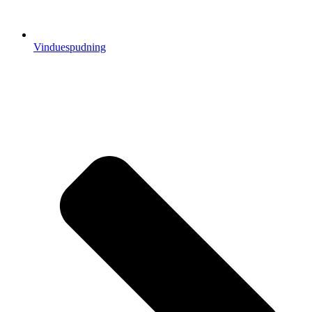
Vinduespudning