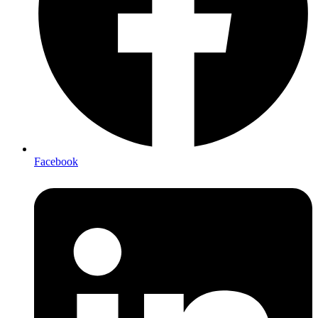
Facebook