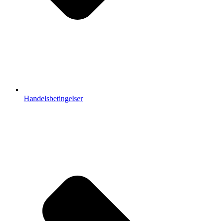
Handelsbetingelser