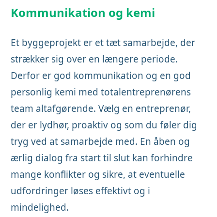
Kommunikation og kemi
Et byggeprojekt er et tæt samarbejde, der
strækker sig over en længere periode.
Derfor er god kommunikation og en god
personlig kemi med totalentreprenørens
team altafgørende. Vælg en entreprenør,
der er lydhør, proaktiv og som du føler dig
tryg ved at samarbejde med. En åben og
ærlig dialog fra start til slut kan forhindre
mange konflikter og sikre, at eventuelle
udfordringer løses effektivt og i
mindelighed.