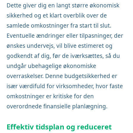
Dette giver dig en langt større økonomisk
sikkerhed og et klart overblik over de
samlede omkostninger fra start til slut.
Eventuelle ændringer eller tilpasninger, der
ønskes undervejs, vil blive estimeret og
godkendt af dig, før de iværksættes, så du
undgår ubehagelige økonomiske
overraskelser. Denne budgetsikkerhed er
især værdifuld for virksomheder, hvor faste
omkostninger er kritiske for den
overordnede finansielle planlægning.
Effektiv tidsplan og reduceret