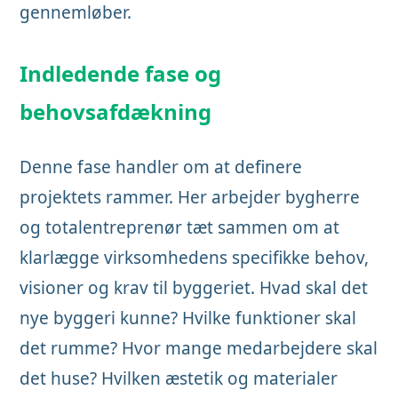
gennemløber.
Indledende fase og
behovsafdækning
Denne fase handler om at definere
projektets rammer. Her arbejder bygherre
og totalentreprenør tæt sammen om at
klarlægge virksomhedens specifikke behov,
visioner og krav til byggeriet. Hvad skal det
nye byggeri kunne? Hvilke funktioner skal
det rumme? Hvor mange medarbejdere skal
det huse? Hvilken æstetik og materialer