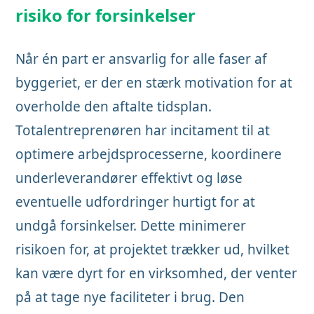
risiko for forsinkelser
Når én part er ansvarlig for alle faser af
byggeriet, er der en stærk motivation for at
overholde den aftalte tidsplan.
Totalentreprenøren har incitament til at
optimere arbejdsprocesserne, koordinere
underleverandører effektivt og løse
eventuelle udfordringer hurtigt for at
undgå forsinkelser. Dette minimerer
risikoen for, at projektet trækker ud, hvilket
kan være dyrt for en virksomhed, der venter
på at tage nye faciliteter i brug. Den