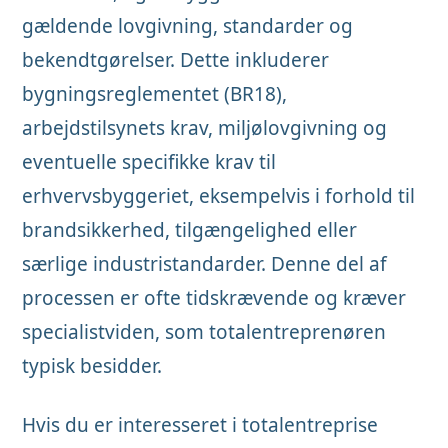
gældende lovgivning, standarder og
bekendtgørelser. Dette inkluderer
bygningsreglementet (BR18),
arbejdstilsynets krav, miljølovgivning og
eventuelle specifikke krav til
erhvervsbyggeriet, eksempelvis i forhold til
brandsikkerhed, tilgængelighed eller
særlige industristandarder. Denne del af
processen er ofte tidskrævende og kræver
specialistviden, som totalentreprenøren
typisk besidder.
Hvis du er interesseret i totalentreprise