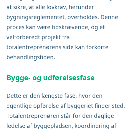
at sikre, at alle lovkrav, herunder
bygningsreglementet, overholdes. Denne
proces kan være tidskrævende, og et
velforberedt projekt fra
totalentreprenørens side kan forkorte
behandlingstiden.
Bygge- og udførelsesfase
Dette er den længste fase, hvor den
egentlige opførelse af byggeriet finder sted.
Totalentreprenøren står for den daglige
ledelse af byggepladsen, koordinering af