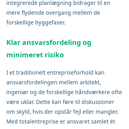
integrerede planlægning bidrager til en
mere flydende overgang mellem de
forskellige byggefaser.
Klar ansvarsfordeling og
minimeret risiko
I et traditionelt entrepriseforhold kan
ansvarsfordelingen mellem arkitekt,
ingeniør og de forskellige håndværkere ofte
være uklar. Dette kan føre til diskussioner
om skyld, hvis der opstår fejl eller mangler.
Med totalentreprise er ansvaret samlet ét