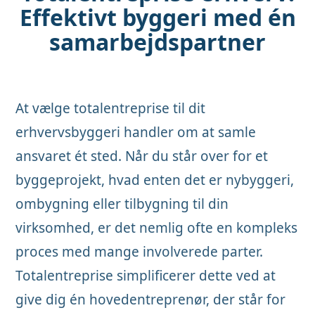
Effektivt byggeri med én
samarbejdspartner
At vælge totalentreprise til dit
erhvervsbyggeri handler om at samle
ansvaret ét sted. Når du står over for et
byggeprojekt, hvad enten det er nybyggeri,
ombygning eller tilbygning til din
virksomhed, er det nemlig ofte en kompleks
proces med mange involverede parter.
Totalentreprise simplificerer dette ved at
give dig én hovedentreprenør, der står for