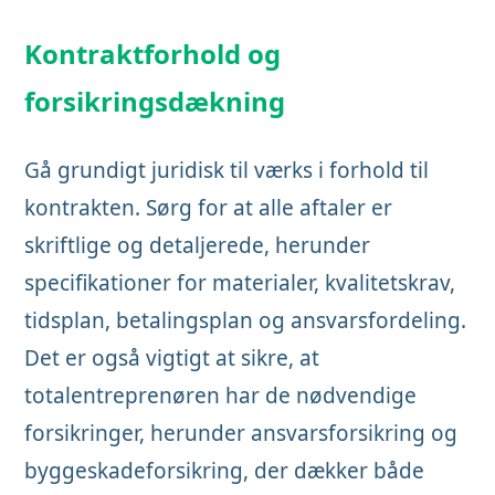
Kontraktforhold og
forsikringsdækning
Gå grundigt juridisk til værks i forhold til
kontrakten. Sørg for at alle aftaler er
skriftlige og detaljerede, herunder
specifikationer for materialer, kvalitetskrav,
tidsplan, betalingsplan og ansvarsfordeling.
Det er også vigtigt at sikre, at
totalentreprenøren har de nødvendige
forsikringer, herunder ansvarsforsikring og
byggeskadeforsikring, der dækker både