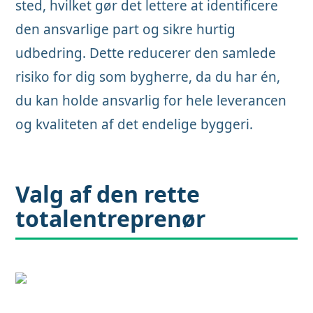
sted, hvilket gør det lettere at identificere
den ansvarlige part og sikre hurtig
udbedring. Dette reducerer den samlede
risiko for dig som bygherre, da du har én,
du kan holde ansvarlig for hele leverancen
og kvaliteten af det endelige byggeri.
Valg af den rette
totalentreprenør