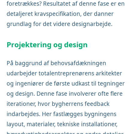
foretrækkes? Resultatet af denne fase er en
detaljeret kravspecifikation, der danner
grundlag for det videre designarbejde.
Projektering og design
På baggrund af behovsafdækningen
udarbejder totalentreprenørens arkitekter
og ingeniører de første udkast til tegninger
og design. Denne fase involverer ofte flere
iterationer, hvor bygherrens feedback
indarbejdes. Her fastlægges bygningens
layout, materialer, tekniske installationer,