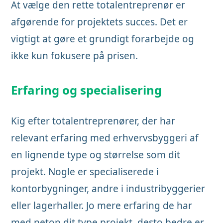
At vælge den rette totalentreprenør er
afgørende for projektets succes. Det er
vigtigt at gøre et grundigt forarbejde og
ikke kun fokusere på prisen.
Erfaring og specialisering
Kig efter totalentreprenører, der har
relevant erfaring med erhvervsbyggeri af
en lignende type og størrelse som dit
projekt. Nogle er specialiserede i
kontorbygninger, andre i industribyggerier
eller lagerhaller. Jo mere erfaring de har
med netop dit type projekt, desto bedre er