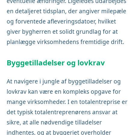
eventuelle ændringer. Ligeledes udarbejdes
en detaljeret tidsplan, der angiver milepæle
og forventede afleveringsdatoer, hvilket
giver bygherren et solidt grundlag for at
planlægge virksomhedens fremtidige drift.
Byggetilladelser og lovkrav
At navigere i jungle af byggetilladelser og
lovkrav kan være en kompleks opgave for
mange virksomheder. I en totalentreprise er
det typisk totalentreprenørens ansvar at
sikre, at alle nødvendige tilladelser
indhentes, og at byggeriet overholder