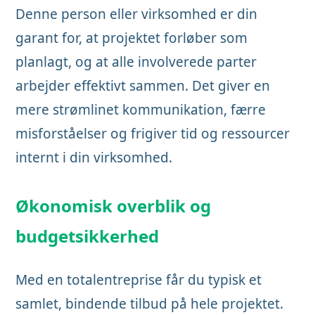
Denne person eller virksomhed er din
garant for, at projektet forløber som
planlagt, og at alle involverede parter
arbejder effektivt sammen. Det giver en
mere strømlinet kommunikation, færre
misforståelser og frigiver tid og ressourcer
internt i din virksomhed.
Økonomisk overblik og
budgetsikkerhed
Med en totalentreprise får du typisk et
samlet, bindende tilbud på hele projektet.