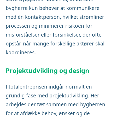
bygherre kun behøver at kommunikere
med én kontaktperson, hvilket strømliner
processen og minimerer risikoen for
misforståelser eller forsinkelser, der ofte
opstår, når mange forskellige aktører skal
koordineres.
Projektudvikling og design
I totalentreprisen indgår normalt en
grundig fase med projektudvikling. Her
arbejdes der tæt sammen med bygherren
for at afdække behov, ønsker og de