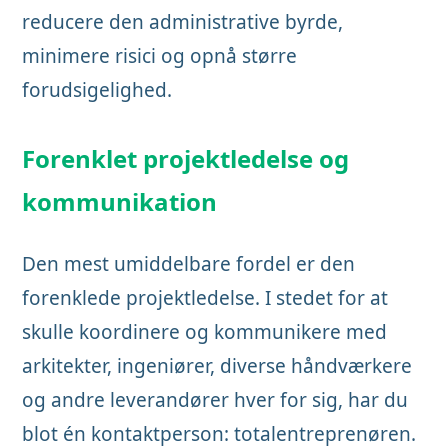
reducere den administrative byrde,
minimere risici og opnå større
forudsigelighed.
Forenklet projektledelse og
kommunikation
Den mest umiddelbare fordel er den
forenklede projektledelse. I stedet for at
skulle koordinere og kommunikere med
arkitekter, ingeniører, diverse håndværkere
og andre leverandører hver for sig, har du
blot én kontaktperson: totalentreprenøren.