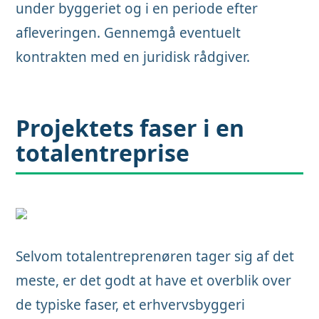
under byggeriet og i en periode efter
afleveringen. Gennemgå eventuelt
kontrakten med en juridisk rådgiver.
Projektets faser i en
totalentreprise
Selvom totalentreprenøren tager sig af det
meste, er det godt at have et overblik over
de typiske faser, et erhvervsbyggeri