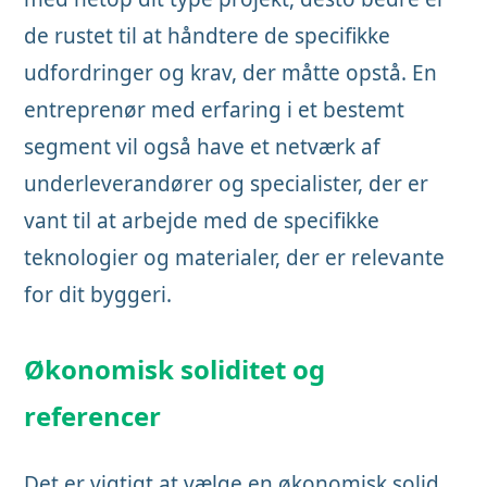
de rustet til at håndtere de specifikke
udfordringer og krav, der måtte opstå. En
entreprenør med erfaring i et bestemt
segment vil også have et netværk af
underleverandører og specialister, der er
vant til at arbejde med de specifikke
teknologier og materialer, der er relevante
for dit byggeri.
Økonomisk soliditet og
referencer
Det er vigtigt at vælge en økonomisk solid