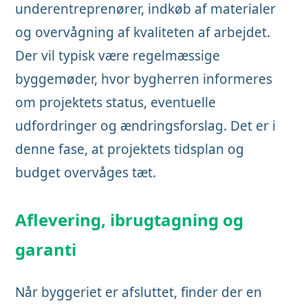
underentreprenører, indkøb af materialer
og overvågning af kvaliteten af arbejdet.
Der vil typisk være regelmæssige
byggemøder, hvor bygherren informeres
om projektets status, eventuelle
udfordringer og ændringsforslag. Det er i
denne fase, at projektets tidsplan og
budget overvåges tæt.
Aflevering, ibrugtagning og
garanti
Når byggeriet er afsluttet, finder der en