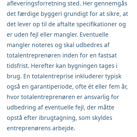
afleveringsforretning sted. Her gennemgås
det færdige byggeri grundigt for at sikre, at
det lever op til de aftalte specifikationer og
er uden fejl eller mangler. Eventuelle
mangler noteres og skal udbedres af
totalentreprenøren inden for en fastsat
tidsfrist. Herefter kan bygningen tages i
brug. En totalentreprise inkluderer typisk
også en garantiperiode, ofte ét eller fem år,
hvor totalentreprenøren er ansvarlig for
udbedring af eventuelle fejl, der måtte
opstå efter ibrugtagning, som skyldes
entreprenørens arbejde.