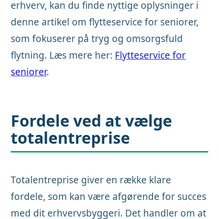
erhverv, kan du finde nyttige oplysninger i
denne artikel om flytteservice for seniorer,
som fokuserer på tryg og omsorgsfuld
flytning. Læs mere her:
Flytteservice for
seniorer
.
Fordele ved at vælge
totalentreprise
Totalentreprise giver en række klare
fordele, som kan være afgørende for succes
med dit erhvervsbyggeri. Det handler om at