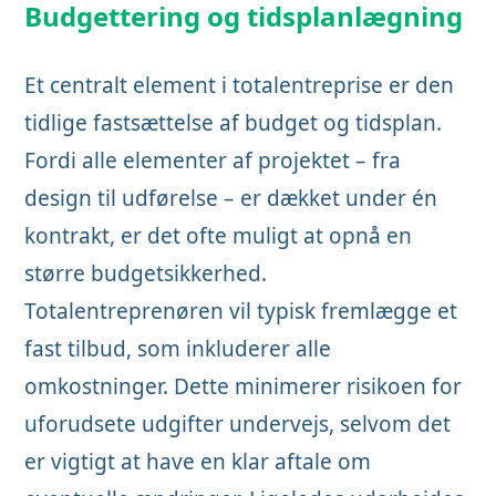
Budgettering og tidsplanlægning
Et centralt element i totalentreprise er den
tidlige fastsættelse af budget og tidsplan.
Fordi alle elementer af projektet – fra
design til udførelse – er dækket under én
kontrakt, er det ofte muligt at opnå en
større budgetsikkerhed.
Totalentreprenøren vil typisk fremlægge et
fast tilbud, som inkluderer alle
omkostninger. Dette minimerer risikoen for
uforudsete udgifter undervejs, selvom det
er vigtigt at have en klar aftale om