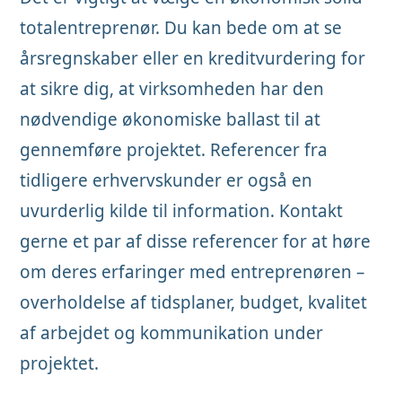
totalentreprenør. Du kan bede om at se
årsregnskaber eller en kreditvurdering for
at sikre dig, at virksomheden har den
nødvendige økonomiske ballast til at
gennemføre projektet. Referencer fra
tidligere erhvervskunder er også en
uvurderlig kilde til information. Kontakt
gerne et par af disse referencer for at høre
om deres erfaringer med entreprenøren –
overholdelse af tidsplaner, budget, kvalitet
af arbejdet og kommunikation under
projektet.