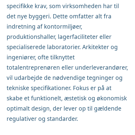
specifikke krav, som virksomheden har til
det nye byggeri. Dette omfatter alt fra
indretning af kontormiljøer,
produktionshaller, lagerfaciliteter eller
specialiserede laboratorier. Arkitekter og
ingeniører, ofte tilknyttet
totalentreprenøren eller underleverandører,
vil udarbejde de nødvendige tegninger og
tekniske specifikationer. Fokus er på at
skabe et funktionelt, æstetisk og økonomisk
optimalt design, der lever op til gældende
regulativer og standarder.