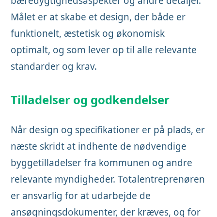
bæredygtighedsaspekter og andre detaljer.
Målet er at skabe et design, der både er
funktionelt, æstetisk og økonomisk
optimalt, og som lever op til alle relevante
standarder og krav.
Tilladelser og godkendelser
Når design og specifikationer er på plads, er
næste skridt at indhente de nødvendige
byggetilladelser fra kommunen og andre
relevante myndigheder. Totalentreprenøren
er ansvarlig for at udarbejde de
ansøgningsdokumenter, der kræves, og for