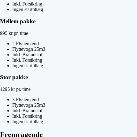
Inkl. Forsikring
Ingen starttillæg
Mellem pakke
995
kr
pr. time
2 Flyttemænd
Flyttevogn 25m3
Inkl. Brændstof
Inkl. Forsikring
Ingen starttillæg
Stor pakke
1295
kr
pr. time
3 Flyttemænd
Flyttevogn 25m3
Inkl. Brændstof
Inkl. Forsikring
Ingen starttillæg
Fremragende