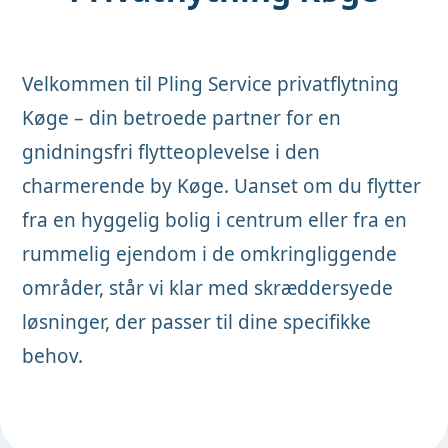
Velkommen til Pling Service privatflytning
Køge – din betroede partner for en
gnidningsfri flytteoplevelse i den
charmerende by Køge. Uanset om du flytter
fra en hyggelig bolig i centrum eller fra en
rummelig ejendom i de omkringliggende
områder, står vi klar med skræddersyede
løsninger, der passer til dine specifikke
behov.