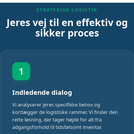
STRATEGISK LOGISTIK
Jeres vej til en effektiv og
sikker proces
1
Indledende dialog
Vi analyserer jeres specifikke behov og
kortlægger de logistiske rammer. Vi finder den
rette løsning, der tager højde for alt fra
adgangsforhold til tidsfølsomt inventar.