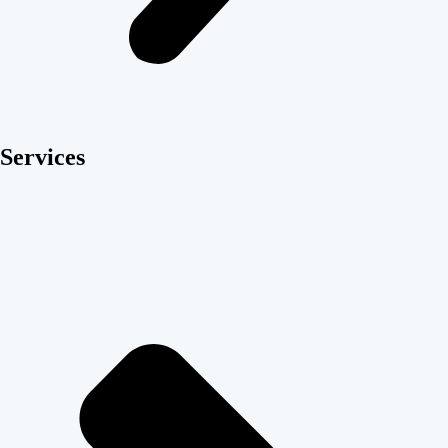
Services