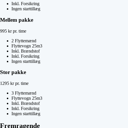
Inkl. Forsikring
Ingen starttillæg
Mellem pakke
995
kr
pr. time
2 Flyttemænd
Flyttevogn 25m3
Inkl. Brændstof
Inkl. Forsikring
Ingen starttillæg
Stor pakke
1295
kr
pr. time
3 Flyttemænd
Flyttevogn 25m3
Inkl. Brændstof
Inkl. Forsikring
Ingen starttillæg
Fremragende