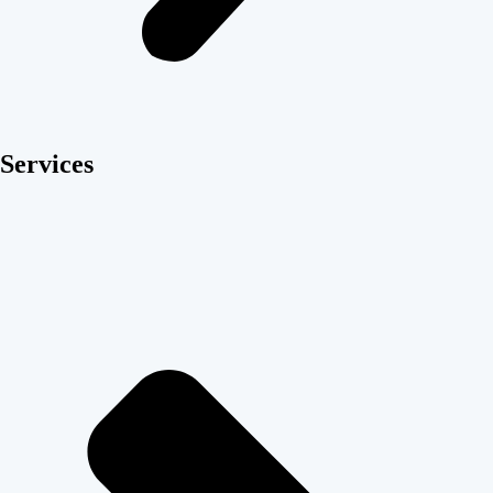
Services