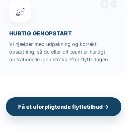
04
HURTIG GENOPSTART
Vi hjælper med udpakning og korrekt
opsætning, så du eller dit team er hurtigt
operationelle igen straks efter flyttedagen.
Få et uforpligtende flyttetilbud