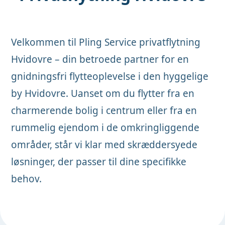
Velkommen til Pling Service privatflytning
Hvidovre – din betroede partner for en
gnidningsfri flytteoplevelse i den hyggelige
by Hvidovre. Uanset om du flytter fra en
charmerende bolig i centrum eller fra en
rummelig ejendom i de omkringliggende
områder, står vi klar med skræddersyede
løsninger, der passer til dine specifikke
behov.