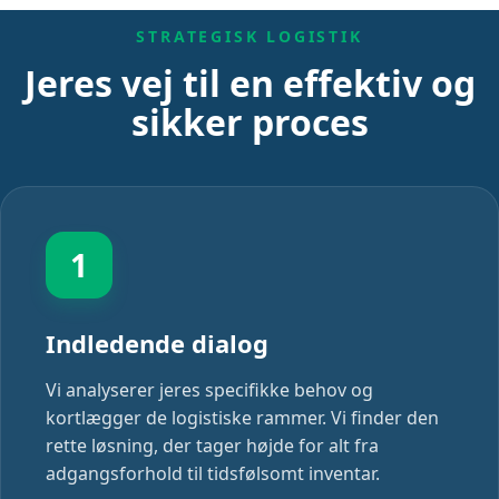
STRATEGISK LOGISTIK
Jeres vej til en effektiv og
sikker proces
1
Indledende dialog
Vi analyserer jeres specifikke behov og
kortlægger de logistiske rammer. Vi finder den
rette løsning, der tager højde for alt fra
adgangsforhold til tidsfølsomt inventar.