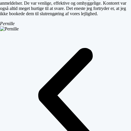
anmeldelser. De var venlige, effektive og omhyggelige. Kontoret var
også altid meget hurtige til at svare. Det eneste jeg fortryder er, at jeg
ikke bookede dem til slutrengøring af vores lejlighed.
Pernille