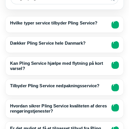
Hvilke typer service tilbyder Pling Service?
Dækker Pling Service hele Danmark?
Kan Pling Service hjælpe med flytning på kort
varsel?
Tilbyder Pling Service nedpakningsservice?
Hvordan sikrer Pling Service kvaliteten af deres
rengøringstjenester?
Er det muligt at få et tilpasset tilbud fra Pling