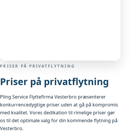
PRISER PÅ PRIVATFLYTNING
Priser på privatflytning
Pling Service Flyttefirma Vesterbro præsenterer
konkurrencedygtige priser uden at gå på kompromis
med kvalitet. Vores dedikation til rimelige priser gør
os til det optimale valg for din kommende flytning på
Vesterbro.