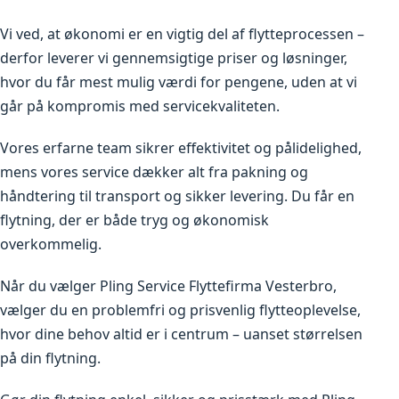
Vi ved, at økonomi er en vigtig del af flytteprocessen –
derfor leverer vi gennemsigtige priser og løsninger,
hvor du får mest mulig værdi for pengene, uden at vi
går på kompromis med servicekvaliteten.
Vores erfarne team sikrer effektivitet og pålidelighed,
mens vores service dækker alt fra pakning og
håndtering til transport og sikker levering. Du får en
flytning, der er både tryg og økonomisk
overkommelig.
Når du vælger Pling Service Flyttefirma Vesterbro,
vælger du en problemfri og prisvenlig flytteoplevelse,
hvor dine behov altid er i centrum – uanset størrelsen
på din flytning.