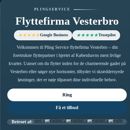
PLINGSERVICE
Flyttefirma Vesterbro
Google Business
Trustpilot
★★★★★
★★★★★
Velkommen til Pling Service flyttefirma Vesterbro – din
foretrukne flyttepartner i hjertet af Københavns mest livlige
kvarter. Uanset om du flytter inden for de charmerende gader på
Vesterbro eller søger nye horisonter, tilbyder vi skræddersyede
løsninger, der er nøje tilpasset dine individuelle behov.
Ring
Få et tilbud
Betroet af: