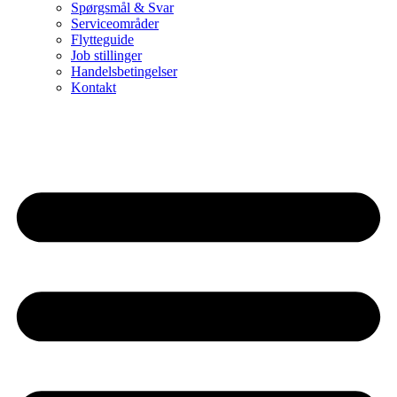
Spørgsmål & Svar
Serviceområder
Flytteguide
Job stillinger
Handelsbetingelser
Kontakt