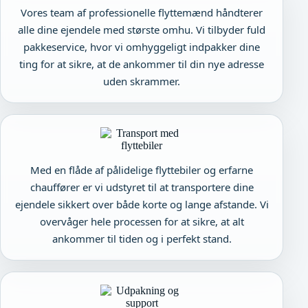
Vores team af professionelle flyttemænd håndterer
alle dine ejendele med største omhu. Vi tilbyder fuld
pakkeservice, hvor vi omhyggeligt indpakker dine
ting for at sikre, at de ankommer til din nye adresse
uden skrammer.
Med en flåde af pålidelige flyttebiler og erfarne
chauffører er vi udstyret til at transportere dine
ejendele sikkert over både korte og lange afstande. Vi
overvåger hele processen for at sikre, at alt
ankommer til tiden og i perfekt stand.