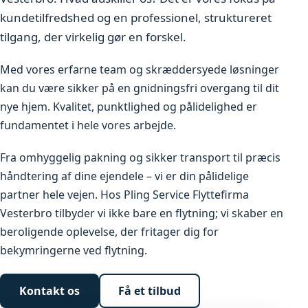
kundetilfredshed og en professionel, struktureret
tilgang, der virkelig gør en forskel.
Med vores erfarne team og skræddersyede løsninger
kan du være sikker på en gnidningsfri overgang til dit
nye hjem. Kvalitet, punktlighed og pålidelighed er
fundamentet i hele vores arbejde.
Fra omhyggelig pakning og sikker transport til præcis
håndtering af dine ejendele – vi er din pålidelige
partner hele vejen. Hos Pling Service Flyttefirma
Vesterbro tilbyder vi ikke bare en flytning; vi skaber en
beroligende oplevelse, der fritager dig for
bekymringerne ved flytning.
Kontakt os
Få et tilbud