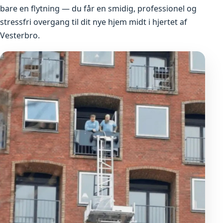
bare en flytning — du får en smidig, professionel og
stressfri overgang til dit nye hjem midt i hjertet af
Vesterbro.