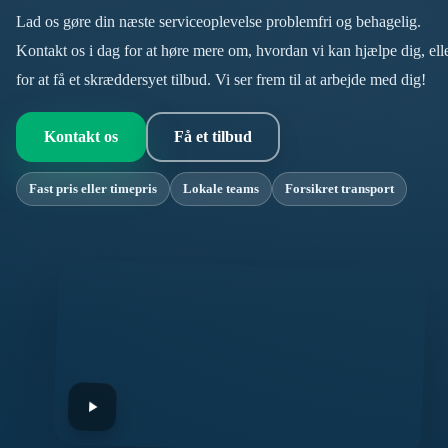
Lad os gøre din næste serviceoplevelse problemfri og behagelig.
Kontakt os i dag for at høre mere om, hvordan vi kan hjælpe dig, ell
for at få et skræddersyet tilbud. Vi ser frem til at arbejde med dig!
Kontakt os
Få et tilbud
Fast pris eller timepris
Lokale teams
Forsikret transport