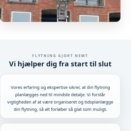
FLYTNING GJORT NEMT
Vi hjælper dig fra start til slut
Vores erfaring og ekspertise sikrer, at din flytning
planlægges ned til mindste detalje. Vi forstår
vigtigheden af at være organiseret og tidsplanlægge
din flytning, så alt forløber så glat som muligt.