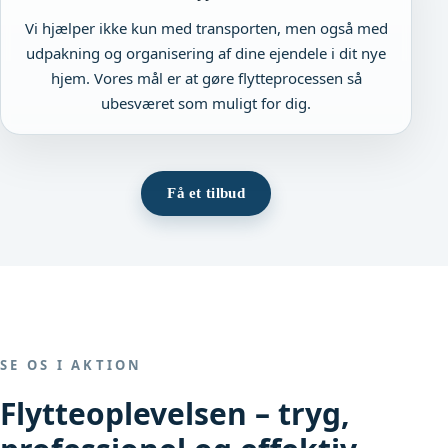
Vi hjælper ikke kun med transporten, men også med
udpakning og organisering af dine ejendele i dit nye
hjem. Vores mål er at gøre flytteprocessen så
ubesværet som muligt for dig.
Få et tilbud
SE OS I AKTION
Flytteoplevelsen – tryg,