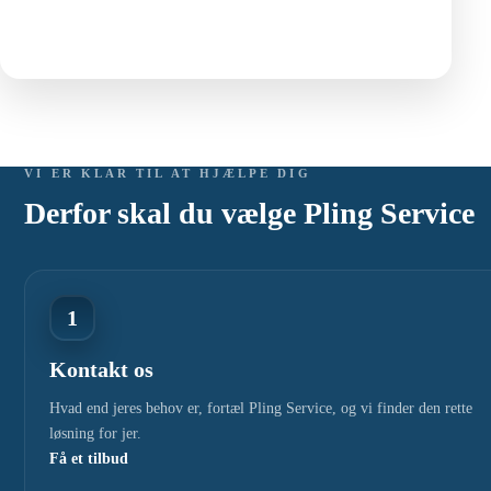
VI ER KLAR TIL AT HJÆLPE DIG
Derfor skal du vælge Pling Service
1
Kontakt os
Hvad end jeres behov er, fortæl Pling Service, og vi finder den rette
løsning for jer.
Få et tilbud