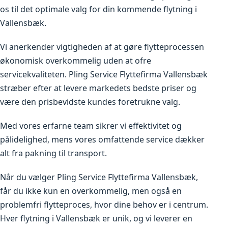
os til det optimale valg for din kommende flytning i
Vallensbæk.
Vi anerkender vigtigheden af at gøre flytteprocessen
økonomisk overkommelig uden at ofre
servicekvaliteten. Pling Service Flyttefirma Vallensbæk
stræber efter at levere markedets bedste priser og
være den prisbevidste kundes foretrukne valg.
Med vores erfarne team sikrer vi effektivitet og
pålidelighed, mens vores omfattende service dækker
alt fra pakning til transport.
Når du vælger Pling Service Flyttefirma Vallensbæk,
får du ikke kun en overkommelig, men også en
problemfri flytteproces, hvor dine behov er i centrum.
Hver flytning i Vallensbæk er unik, og vi leverer en