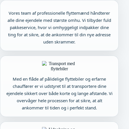
Vores team af professionelle flyttemænd håndterer
alle dine ejendele med største omhu. Vi tilbyder fuld
pakkeservice, hvor vi omhyggeligt indpakker dine
ting for at sikre, at de ankommer til din nye adresse
uden skrammer.
Med en flåde af pålidelige flyttebiler og erfarne
chauffører er vi udstyret til at transportere dine
ejendele sikkert over både korte og lange afstande. Vi
overvåger hele processen for at sikre, at alt
ankommer til tiden og i perfekt stand.