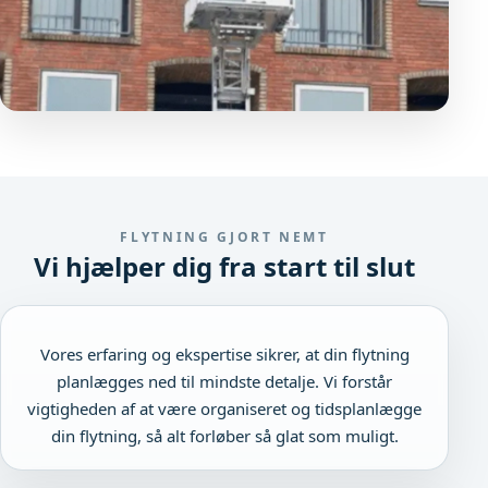
FLYTNING GJORT NEMT
Vi hjælper dig fra start til slut
Vores erfaring og ekspertise sikrer, at din flytning
planlægges ned til mindste detalje. Vi forstår
vigtigheden af at være organiseret og tidsplanlægge
din flytning, så alt forløber så glat som muligt.