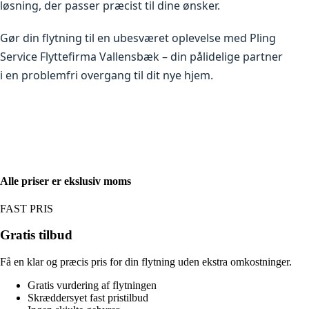
løsning, der passer præcist til dine ønsker.
Gør din flytning til en ubesværet oplevelse med Pling
Service Flyttefirma Vallensbæk – din pålidelige partner
i en problemfri overgang til dit nye hjem.
Alle priser er ekslusiv moms
FAST PRIS
Gratis tilbud
Få en klar og præcis pris for din flytning uden ekstra omkostninger.
Gratis vurdering af flytningen
Skræddersyet fast pristilbud