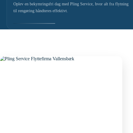
Oplev en bekymringsfri dag med Pling Service, hvor alt fra flytning
til rengøring håndteres effektivt.