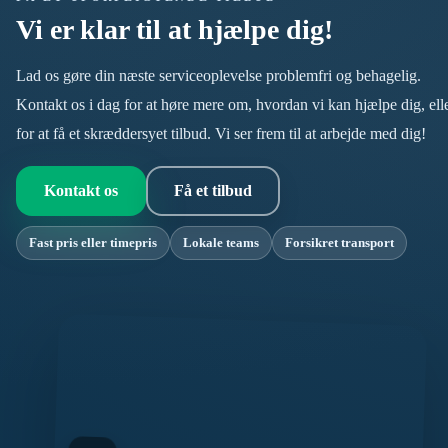
Vi er klar til at hjælpe dig!
Lad os gøre din næste serviceoplevelse problemfri og behagelig.
Kontakt os i dag for at høre mere om, hvordan vi kan hjælpe dig, ell
for at få et skræddersyet tilbud. Vi ser frem til at arbejde med dig!
Kontakt os
Få et tilbud
Fast pris eller timepris
Lokale teams
Forsikret transport