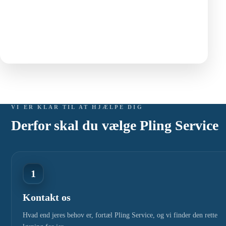
VI ER KLAR TIL AT HJÆLPE DIG
Derfor skal du vælge Pling Service
1
Kontakt os
Hvad end jeres behov er, fortæl Pling Service, og vi finder den rette