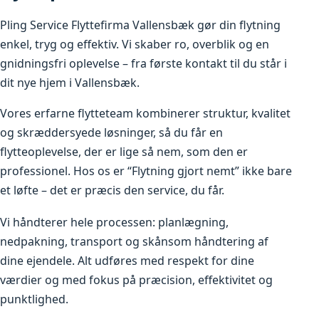
Pling Service Flyttefirma Vallensbæk gør din flytning
enkel, tryg og effektiv. Vi skaber ro, overblik og en
gnidningsfri oplevelse – fra første kontakt til du står i
dit nye hjem i Vallensbæk.
Vores erfarne flytteteam kombinerer struktur, kvalitet
og skræddersyede løsninger, så du får en
flytteoplevelse, der er lige så nem, som den er
professionel. Hos os er “Flytning gjort nemt” ikke bare
et løfte – det er præcis den service, du får.
Vi håndterer hele processen: planlægning,
nedpakning, transport og skånsom håndtering af
dine ejendele. Alt udføres med respekt for dine
værdier og med fokus på præcision, effektivitet og
punktlighed.