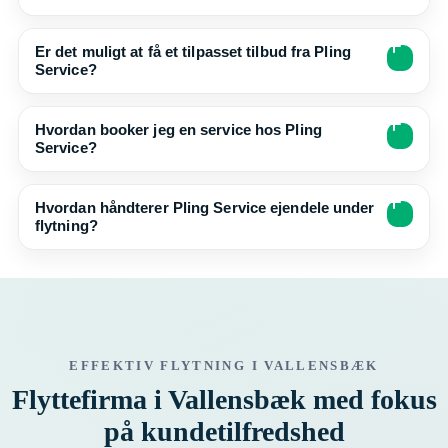
Er det muligt at få et tilpasset tilbud fra Pling
Service?
Hvordan booker jeg en service hos Pling
Service?
Hvordan håndterer Pling Service ejendele under
flytning?
EFFEKTIV FLYTNING I VALLENSBÆK
Flyttefirma i Vallensbæk med fokus
på kundetilfredshed