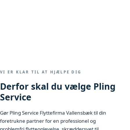
VI ER KLAR TIL AT HJÆLPE DIG
Derfor skal du vælge Pling
Service
Gør Pling Service Flyttefirma Vallensbæk til din
foretrukne partner for en professionel og
problemfri flytteoplevelse, skræddersyet til