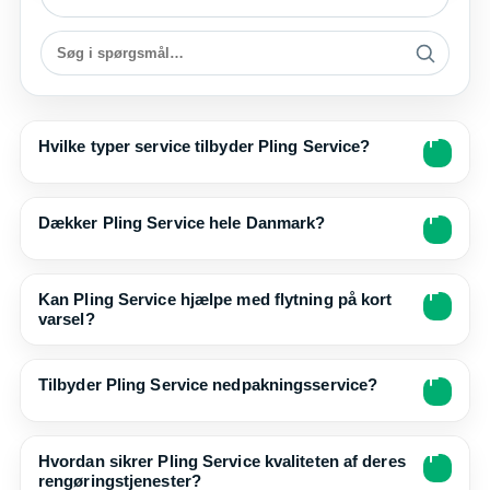
Hvilke typer service tilbyder Pling Service?
Dækker Pling Service hele Danmark?
Kan Pling Service hjælpe med flytning på kort
varsel?
Tilbyder Pling Service nedpakningsservice?
Hvordan sikrer Pling Service kvaliteten af deres
rengøringstjenester?