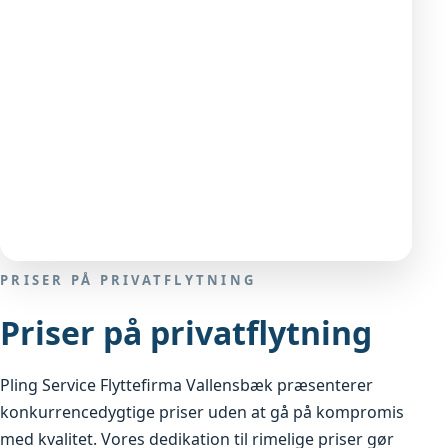
PRISER PÅ PRIVATFLYTNING
Priser på privatflytning
Pling Service Flyttefirma Vallensbæk præsenterer
konkurrencedygtige priser uden at gå på kompromis
med kvalitet. Vores dedikation til rimelige priser gør