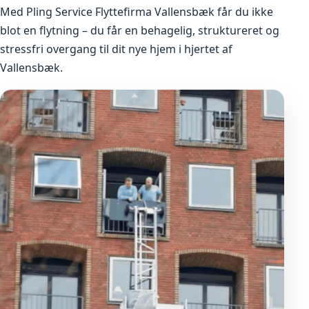
Med Pling Service Flyttefirma Vallensbæk får du ikke
blot en flytning – du får en behagelig, struktureret og
stressfri overgang til dit nye hjem i hjertet af
Vallensbæk.