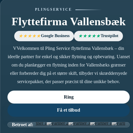
PLINGSERVICE
Flyttefirma Vallensbæk
Google Business
Trustpilot
★★★★★
★★★★★
VVelkommen til Pling Service flyttefirma Vallensbæk – din
ideelle partner for enkel og sikker flytning og opbevaring. Uanset
om du planlægger en flytning inden for Vallensbæks grænser
eller forbereder dig på et større skift, tilbyder vi skræddersyede
servicepakker, der passer præcist til dine unikke behov.
Ring
Få et tilbud
Betroet af: