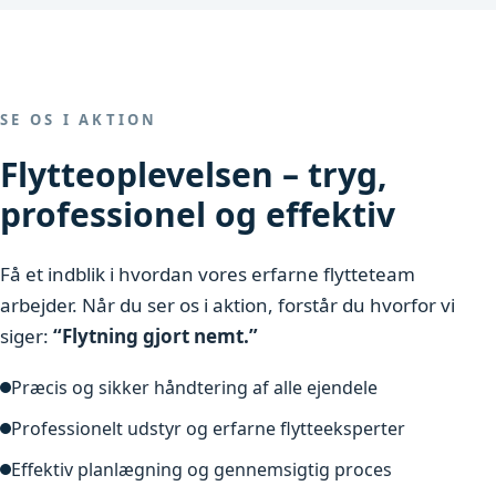
SE OS I AKTION
Flytteoplevelsen – tryg,
professionel og effektiv
Få et indblik i hvordan vores erfarne flytteteam
arbejder. Når du ser os i aktion, forstår du hvorfor vi
siger:
“Flytning gjort nemt.”
Præcis og sikker håndtering af alle ejendele
Professionelt udstyr og erfarne flytteeksperter
Effektiv planlægning og gennemsigtig proces