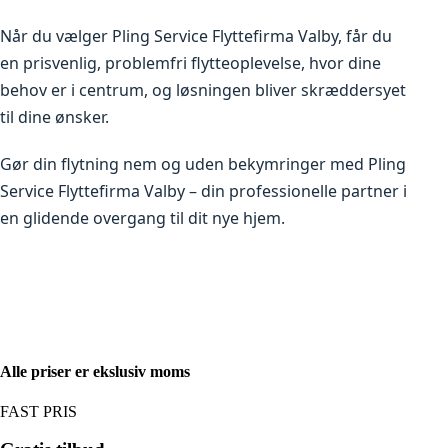
Når du vælger Pling Service Flyttefirma Valby, får du
en prisvenlig, problemfri flytteoplevelse, hvor dine
behov er i centrum, og løsningen bliver skræddersyet
til dine ønsker.
Gør din flytning nem og uden bekymringer med Pling
Service Flyttefirma Valby – din professionelle partner i
en glidende overgang til dit nye hjem.
Alle priser er ekslusiv moms
FAST PRIS