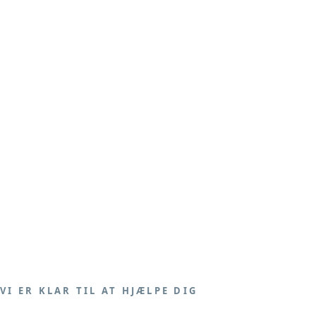
VI ER KLAR TIL AT HJÆLPE DIG