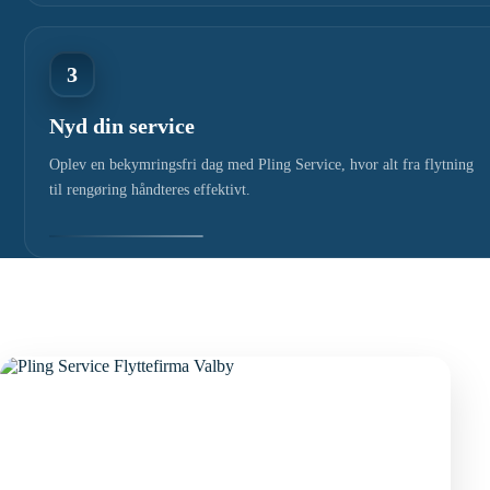
3
Nyd din service
Oplev en bekymringsfri dag med Pling Service, hvor alt fra flytning
til rengøring håndteres effektivt.