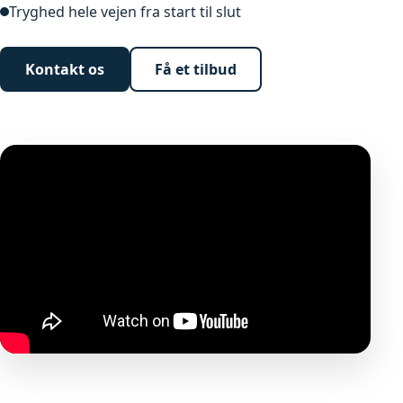
Tryghed hele vejen fra start til slut
Kontakt os
Få et tilbud