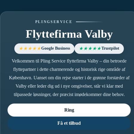
PLINGSERVICE
Flyttefirma Valby
Google Business
Trustpilot
★★★★★
★★★★★
Velkommen til Pling Service flyttefirma Valby – din betroede
flyttepartner i dette charmerende og historisk rige område af
København. Uanset om din rejse starter i de grønne forstæder af
Valby eller leder dig ud i nye omgivelser, står vi klar med
tilpassede løsninger, der præcist imødekommer dine behov.
Ring
Få et tilbud