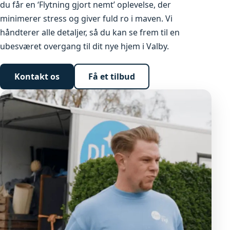
du får en ‘Flytning gjort nemt’ oplevelse, der
minimerer stress og giver fuld ro i maven. Vi
håndterer alle detaljer, så du kan se frem til en
ubesværet overgang til dit nye hjem i Valby.
Kontakt os
Få et tilbud