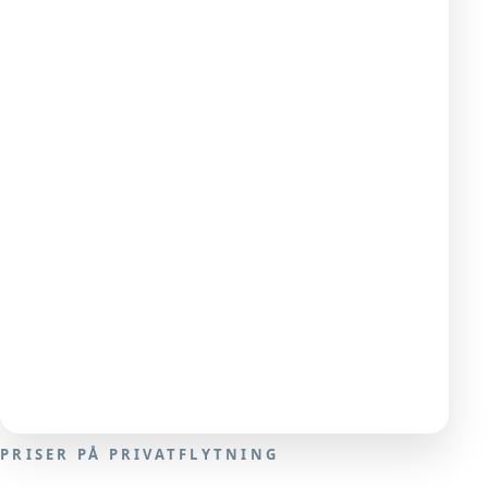
PRISER PÅ PRIVATFLYTNING