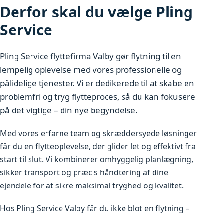
Derfor skal du vælge Pling
Service
Pling Service flyttefirma Valby gør flytning til en
lempelig oplevelse med vores professionelle og
pålidelige tjenester. Vi er dedikerede til at skabe en
problemfri og tryg flytteproces, så du kan fokusere
på det vigtige – din nye begyndelse.
Med vores erfarne team og skræddersyede løsninger
får du en flytteoplevelse, der glider let og effektivt fra
start til slut. Vi kombinerer omhyggelig planlægning,
sikker transport og præcis håndtering af dine
ejendele for at sikre maksimal tryghed og kvalitet.
Hos Pling Service Valby får du ikke blot en flytning –