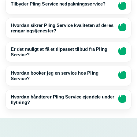
Tilbyder Pling Service nedpakningsservice?
Hvordan sikrer Pling Service kvaliteten af deres
rengøringstjenester?
Er det muligt at få et tilpasset tilbud fra Pling
Service?
Hvordan booker jeg en service hos Pling
Service?
Hvordan håndterer Pling Service ejendele under
flytning?