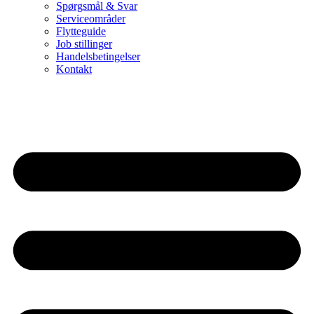
Spørgsmål & Svar
Serviceområder
Flytteguide
Job stillinger
Handelsbetingelser
Kontakt