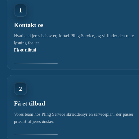
1
Kontakt os
Hvad end jeres behov er, fortæl Pling Service, og vi finder den rette
løsning for jer.
Få et tilbud
2
Få et tilbud
Vores team hos Pling Service skræddersyr en serviceplan, der passer
præcist til jeres ønsker.