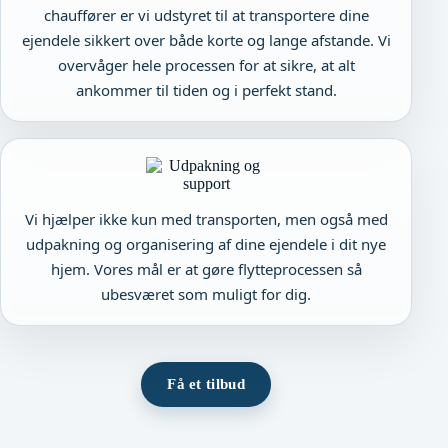
chauffører er vi udstyret til at transportere dine
ejendele sikkert over både korte og lange afstande. Vi
overvåger hele processen for at sikre, at alt
ankommer til tiden og i perfekt stand.
Vi hjælper ikke kun med transporten, men også med
udpakning og organisering af dine ejendele i dit nye
hjem. Vores mål er at gøre flytteprocessen så
ubesværet som muligt for dig.
Få et tilbud