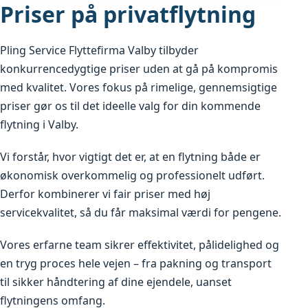
Priser på privatflytning
Pling Service Flyttefirma Valby tilbyder
konkurrencedygtige priser uden at gå på kompromis
med kvalitet. Vores fokus på rimelige, gennemsigtige
priser gør os til det ideelle valg for din kommende
flytning i Valby.
Vi forstår, hvor vigtigt det er, at en flytning både er
økonomisk overkommelig og professionelt udført.
Derfor kombinerer vi fair priser med høj
servicekvalitet, så du får maksimal værdi for pengene.
Vores erfarne team sikrer effektivitet, pålidelighed og
en tryg proces hele vejen – fra pakning og transport
til sikker håndtering af dine ejendele, uanset
flytningens omfang.