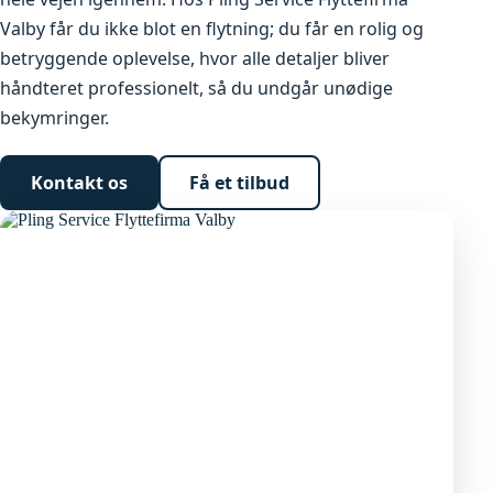
Valby får du ikke blot en flytning; du får en rolig og
betryggende oplevelse, hvor alle detaljer bliver
håndteret professionelt, så du undgår unødige
bekymringer.
Kontakt os
Få et tilbud