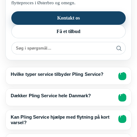
flytteproces i Østerbro og omegn.
Kontakt os
Få et tilbud
Hvilke typer service tilbyder Pling Service?
Dækker Pling Service hele Danmark?
Kan Pling Service hjælpe med flytning på kort
varsel?