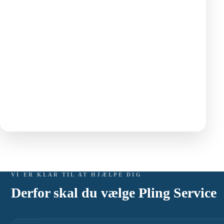
VI ER KLAR TIL AT HJÆLPE DIG
Derfor skal du vælge Pling Service