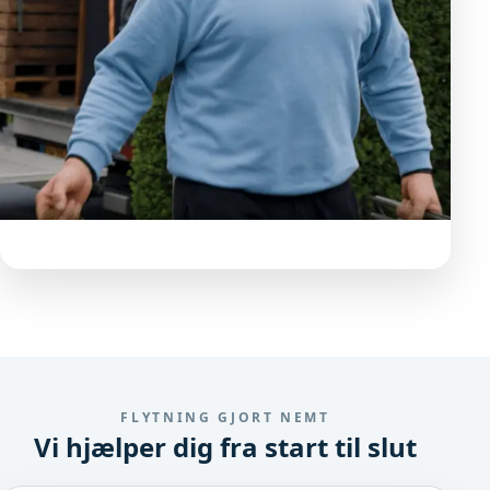
FLYTNING GJORT NEMT
Vi hjælper dig fra start til slut