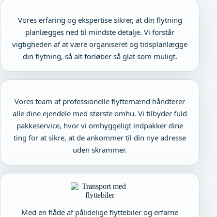
Vores erfaring og ekspertise sikrer, at din flytning
planlægges ned til mindste detalje. Vi forstår
vigtigheden af at være organiseret og tidsplanlægge
din flytning, så alt forløber så glat som muligt.
Vores team af professionelle flyttemænd håndterer
alle dine ejendele med største omhu. Vi tilbyder fuld
pakkeservice, hvor vi omhyggeligt indpakker dine
ting for at sikre, at de ankommer til din nye adresse
uden skrammer.
Med en flåde af pålidelige flyttebiler og erfarne