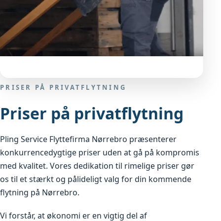
PRISER PÅ PRIVATFLYTNING
Priser på privatflytning
Pling Service Flyttefirma Nørrebro præsenterer
konkurrencedygtige priser uden at gå på kompromis
med kvalitet. Vores dedikation til rimelige priser gør
os til et stærkt og pålideligt valg for din kommende
flytning på Nørrebro.
Vi forstår, at økonomi er en vigtig del af