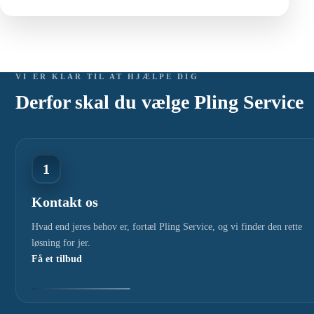
VI ER KLAR TIL AT HJÆLPE DIG
Derfor skal du vælge Pling Service
1
Kontakt os
Hvad end jeres behov er, fortæl Pling Service, og vi finder den rette
løsning for jer.
Få et tilbud