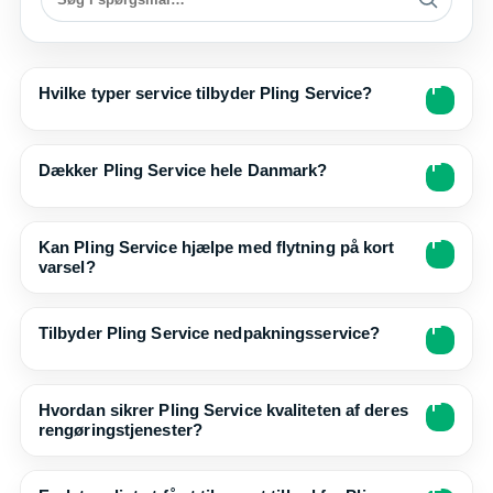
Hvilke typer service tilbyder Pling Service?
Dækker Pling Service hele Danmark?
Kan Pling Service hjælpe med flytning på kort
varsel?
Tilbyder Pling Service nedpakningsservice?
Hvordan sikrer Pling Service kvaliteten af deres
rengøringstjenester?