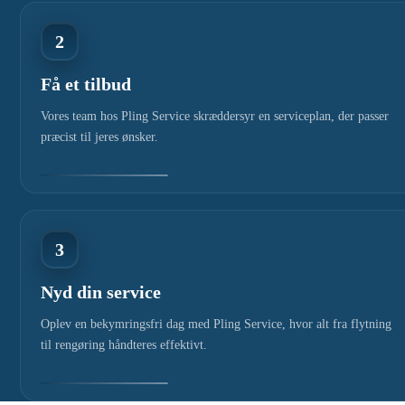
2
Få et tilbud
Vores team hos Pling Service skræddersyr en serviceplan, der passer
præcist til jeres ønsker.
3
Nyd din service
Oplev en bekymringsfri dag med Pling Service, hvor alt fra flytning
til rengøring håndteres effektivt.