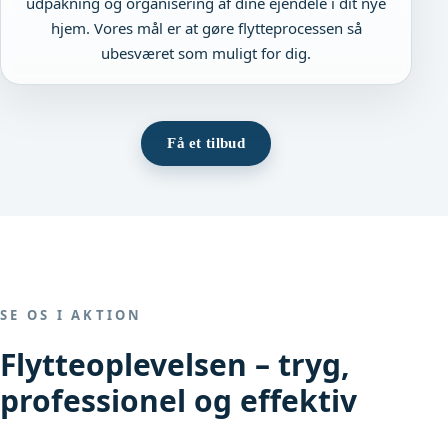
udpakning og organisering af dine ejendele i dit nye
hjem. Vores mål er at gøre flytteprocessen så
ubesværet som muligt for dig.
Få et tilbud
SE OS I AKTION
Flytteoplevelsen – tryg,
professionel og effektiv