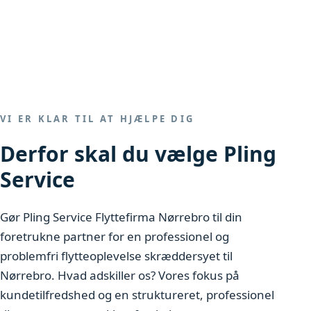
VI ER KLAR TIL AT HJÆLPE DIG
Derfor skal du vælge Pling
Service
Gør Pling Service Flyttefirma Nørrebro til din
foretrukne partner for en professionel og
problemfri flytteoplevelse skræddersyet til
Nørrebro. Hvad adskiller os? Vores fokus på
kundetilfredshed og en struktureret, professionel