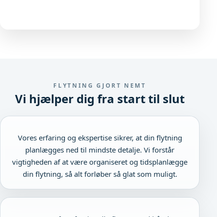
FLYTNING GJORT NEMT
Vi hjælper dig fra start til slut
Vores erfaring og ekspertise sikrer, at din flytning
planlægges ned til mindste detalje. Vi forstår
vigtigheden af at være organiseret og tidsplanlægge
din flytning, så alt forløber så glat som muligt.