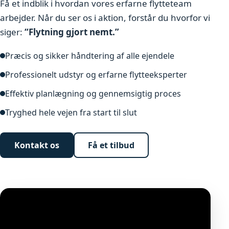
Få et indblik i hvordan vores erfarne flytteteam
arbejder. Når du ser os i aktion, forstår du hvorfor vi
siger:
“Flytning gjort nemt.”
Præcis og sikker håndtering af alle ejendele
Professionelt udstyr og erfarne flytteeksperter
Effektiv planlægning og gennemsigtig proces
Tryghed hele vejen fra start til slut
Kontakt os
Få et tilbud