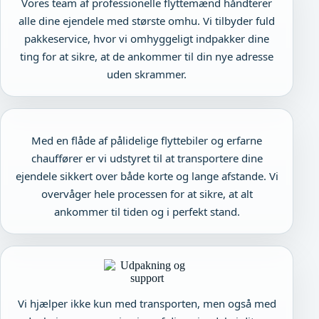
Vores team af professionelle flyttemænd håndterer
alle dine ejendele med største omhu. Vi tilbyder fuld
pakkeservice, hvor vi omhyggeligt indpakker dine
ting for at sikre, at de ankommer til din nye adresse
uden skrammer.
Med en flåde af pålidelige flyttebiler og erfarne
chauffører er vi udstyret til at transportere dine
ejendele sikkert over både korte og lange afstande. Vi
overvåger hele processen for at sikre, at alt
ankommer til tiden og i perfekt stand.
Vi hjælper ikke kun med transporten, men også med