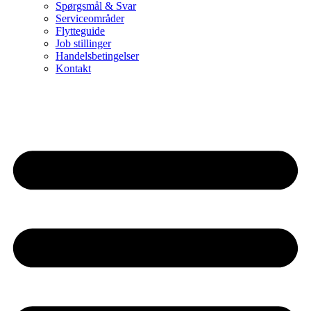
Spørgsmål & Svar
Serviceområder
Flytteguide
Job stillinger
Handelsbetingelser
Kontakt