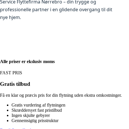
Service Flyttefirma Nørrebro – din trygge og
professionelle partner i en glidende overgang til dit
nye hjem.
Alle priser er ekslusiv moms
FAST PRIS
Gratis tilbud
Få en klar og præcis pris for din flytning uden ekstra omkostninger.
Gratis vurdering af flytningen
Skræddersyet fast pristilbud
Ingen skjulte gebyrer
Gennemsigtig prisstruktur