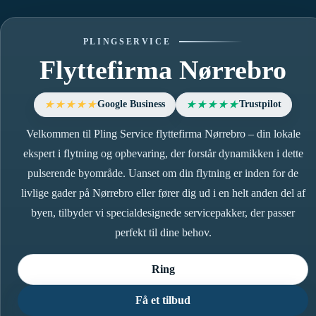
PLINGSERVICE
Flyttefirma Nørrebro
Google Business
Trustpilot
★★★★★
★★★★★
Velkommen til Pling Service flyttefirma Nørrebro – din lokale
ekspert i flytning og opbevaring, der forstår dynamikken i dette
pulserende byområde. Uanset om din flytning er inden for de
livlige gader på Nørrebro eller fører dig ud i en helt anden del af
byen, tilbyder vi specialdesignede servicepakker, der passer
perfekt til dine behov.
Ring
Få et tilbud