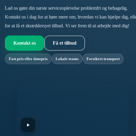
Lad os gøre din næste serviceoplevelse problemfri og behagelig.
Kontakt os i dag for at høre mere om, hvordan vi kan hjælpe dig, ell
for at få et skræddersyet tilbud. Vi ser frem til at arbejde med dig!
Kontakt os
Få et tilbud
Fast pris eller timepris
Lokale teams
Forsikret transport