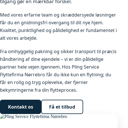
tilgang gør en mærkbar forskel.
Med vores erfarne team og skræddersyede løsninger
får du en gnidningsfri overgang til dit nye hjem.
Kvalitet, punktlighed og pålidelighed er fundamentet i
alt vores arbejde.
Fra omhyggelig pakning og sikker transport til præcis
håndtering af dine ejendele – vi er din pålidelige
partner hele vejen igennem. Hos Pling Service
Flyttefirma Nørrebro får du ikke kun en flytning; du
får en rolig og tryg oplevelse, der fjerner
bekymringerne fra din flytteproces.
Kontakt os
Få et tilbud