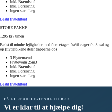
Inkl. Brændstof
Inkl. Forsikring
Ingen starttillæg
Bestil flyttetilbud
STORE PAKKE
1295
kr / timen
Bedst til mindre lejligheder med flere etager. fra/til etager fra 3. sal og
op (flyttefolkene deler trapperne op)
3 Flyttemænd
Flyttevogn 25m3
Inkl. Brændstof
Inkl. Forsikring
Ingen starttillæg
Bestil flyttetilbud
FÅ ET UFORPLIGTENDE TILBUD
Vi er klar til at hjælpe dig!