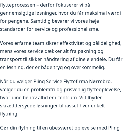
flytteprocessen – derfor fokuserer vi på
gennemsigtige løsninger, hvor du får maksimal værdi
for pengene. Samtidig bevarer vi vores høje
standarder for service og professionalisme.
Vores erfarne team sikrer effektivitet og pålidelighed,
mens vores service dækker alt fra pakning og
transport til sikker håndtering af dine ejendele. Du får
en løsning, der er både tryg og overkommelig.
Når du vælger Pling Service Flyttefirma Nørrebro,
vælger du en problemfri og prisvenlig flytteoplevelse,
hvor dine behov altid er i centrum. Vi tilbyder
skræddersyede løsninger tilpasset hver enkelt
flytning.
Gør din flytning til en ubesværet oplevelse med Pling