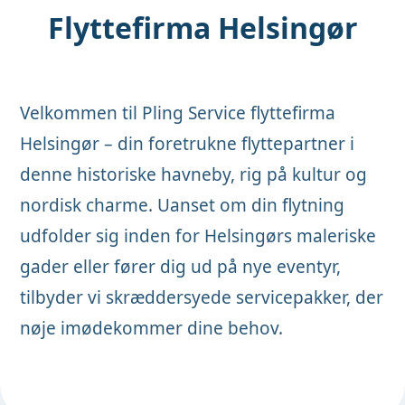
Flyttefirma Helsingør
Velkommen til Pling Service flyttefirma
Helsingør – din foretrukne flyttepartner i
denne historiske havneby, rig på kultur og
nordisk charme. Uanset om din flytning
udfolder sig inden for Helsingørs maleriske
gader eller fører dig ud på nye eventyr,
tilbyder vi skræddersyede servicepakker, der
nøje imødekommer dine behov.