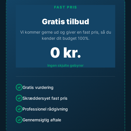
FAST PRIS
Gratis tilbud
Vi kommer gerne ud og giver en fast pris, så du
kender dit budget 100%.
0
kr.
Ingen skjulte gebyrer
Gratis vurdering
Skræddersyet fast pris
Professionel rådgivning
Gennemsigtig aftale