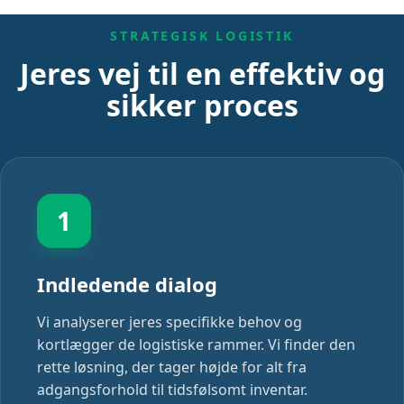
STRATEGISK LOGISTIK
Jeres vej til en effektiv og
sikker proces
1
Indledende dialog
Vi analyserer jeres specifikke behov og
kortlægger de logistiske rammer. Vi finder den
rette løsning, der tager højde for alt fra
adgangsforhold til tidsfølsomt inventar.