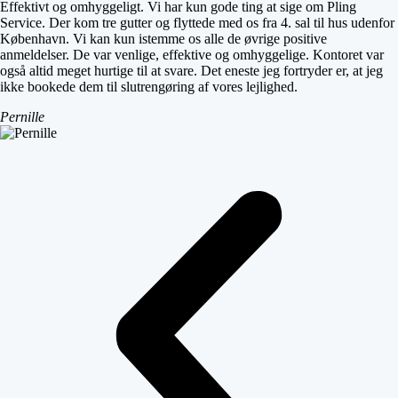
Effektivt og omhyggeligt. Vi har kun gode ting at sige om Pling
Service. Der kom tre gutter og flyttede med os fra 4. sal til hus udenfor
København. Vi kan kun istemme os alle de øvrige positive
anmeldelser. De var venlige, effektive og omhyggelige. Kontoret var
også altid meget hurtige til at svare. Det eneste jeg fortryder er, at jeg
ikke bookede dem til slutrengøring af vores lejlighed.
Pernille