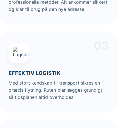
professionelle metoder. Alt ankommer sikkert
og klar til brug på den nye adresse.
03
EFFEKTIV LOGISTIK
Med stort kendskab til transport sikres en
præcis flytning. Ruten planlægges grundigt,
så tidsplanen altid overholdes.