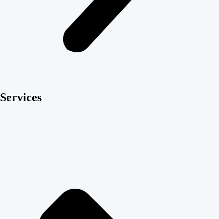
Services