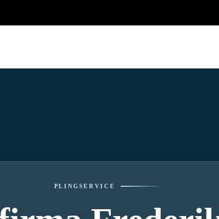
PLINGSERVICE