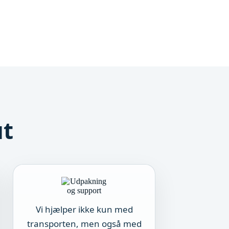
ut
Vi hjælper ikke kun med
transporten, men også med