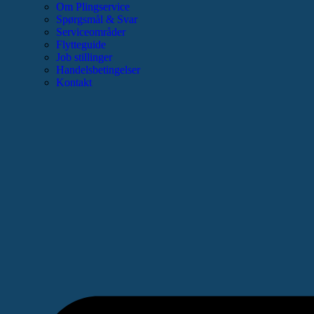
Om Plingservice
Spørgsmål & Svar
Serviceområder
Flytteguide
Job stillinger
Handelsbetingelser
Kontakt