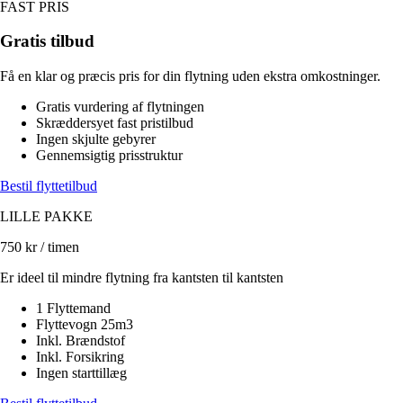
FAST PRIS
Gratis tilbud
Få en klar og præcis pris for din flytning uden ekstra omkostninger.
Gratis vurdering af flytningen
Skræddersyet fast pristilbud
Ingen skjulte gebyrer
Gennemsigtig prisstruktur
Bestil flyttetilbud
LILLE PAKKE
750
kr / timen
Er ideel til mindre flytning fra kantsten til kantsten
1 Flyttemand
Flyttevogn 25m3
Inkl. Brændstof
Inkl. Forsikring
Ingen starttillæg