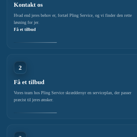
Kontakt os
Hvad end jeres behov er, fortæl Pling Service, og vi finder den rette
løsning for jer.
Få et tilbud
2
Få et tilbud
Vores team hos Pling Service skræddersyr en serviceplan, der passer
præcist til jeres ønsker.