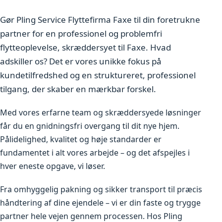
Gør Pling Service Flyttefirma Faxe til din foretrukne
partner for en professionel og problemfri
flytteoplevelse, skræddersyet til Faxe. Hvad
adskiller os? Det er vores unikke fokus på
kundetilfredshed og en struktureret, professionel
tilgang, der skaber en mærkbar forskel.
Med vores erfarne team og skræddersyede løsninger
får du en gnidningsfri overgang til dit nye hjem.
Pålidelighed, kvalitet og høje standarder er
fundamentet i alt vores arbejde – og det afspejles i
hver eneste opgave, vi løser.
Fra omhyggelig pakning og sikker transport til præcis
håndtering af dine ejendele – vi er din faste og trygge
partner hele vejen gennem processen. Hos Pling