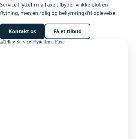
Service Flyttefirma Faxe tilbyder vi ikke blot en
flytning, men en rolig og bekymringsfri oplevelse.
Kontakt os
Få et tilbud