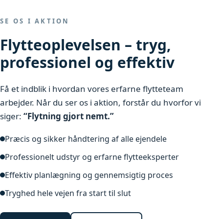
SE OS I AKTION
Flytteoplevelsen – tryg,
professionel og effektiv
Få et indblik i hvordan vores erfarne flytteteam
arbejder. Når du ser os i aktion, forstår du hvorfor vi
siger:
“Flytning gjort nemt.”
Præcis og sikker håndtering af alle ejendele
Professionelt udstyr og erfarne flytteeksperter
Effektiv planlægning og gennemsigtig proces
Tryghed hele vejen fra start til slut