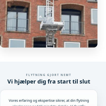
FLYTNING GJORT NEMT
Vi hjælper dig fra start til slut
Vores erfaring og ekspertise sikrer, at din flytning