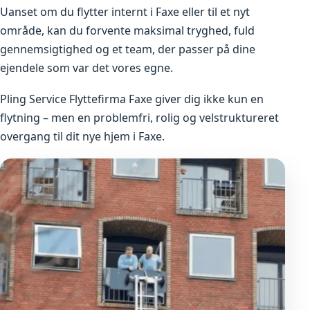
Uanset om du flytter internt i Faxe eller til et nyt
område, kan du forvente maksimal tryghed, fuld
gennemsigtighed og et team, der passer på dine
ejendele som var det vores egne.
Pling Service Flyttefirma Faxe giver dig ikke kun en
flytning – men en problemfri, rolig og velstruktureret
overgang til dit nye hjem i Faxe.