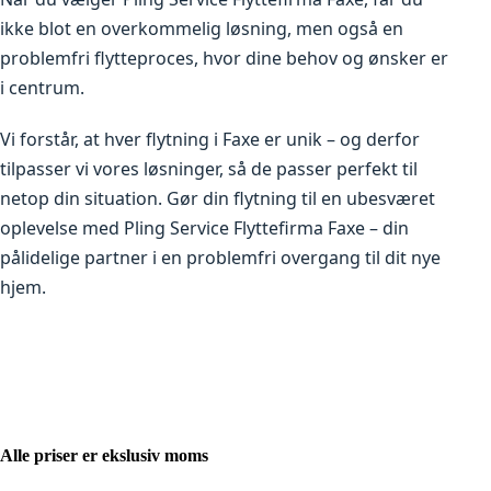
ikke blot en overkommelig løsning, men også en
problemfri flytteproces, hvor dine behov og ønsker er
i centrum.
Vi forstår, at hver flytning i Faxe er unik – og derfor
tilpasser vi vores løsninger, så de passer perfekt til
netop din situation. Gør din flytning til en ubesværet
oplevelse med Pling Service Flyttefirma Faxe – din
pålidelige partner i en problemfri overgang til dit nye
hjem.
Alle priser er ekslusiv moms