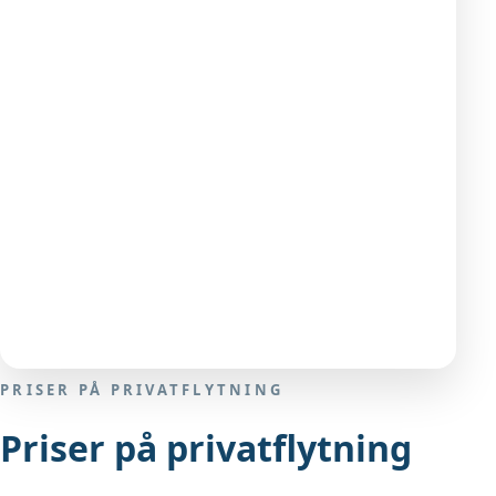
PRISER PÅ PRIVATFLYTNING
Priser på privatflytning