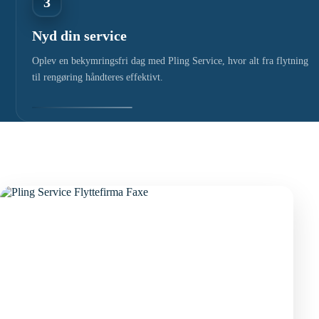
3
Nyd din service
Oplev en bekymringsfri dag med Pling Service, hvor alt fra flytning
til rengøring håndteres effektivt.