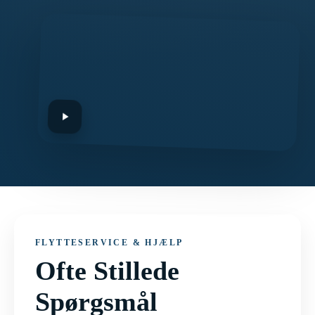
FLYTTESERVICE & HJÆLP
Ofte Stillede
Spørgsmål