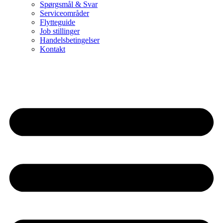
Spørgsmål & Svar
Serviceområder
Flytteguide
Job stillinger
Handelsbetingelser
Kontakt