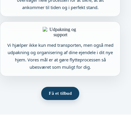
ankommer til tiden og i perfekt stand.
Vi hjælper ikke kun med transporten, men også med
udpakning og organisering af dine ejendele i dit nye
hjem. Vores mål er at gøre flytteprocessen så
ubesværet som muligt for dig.
Få et tilbud