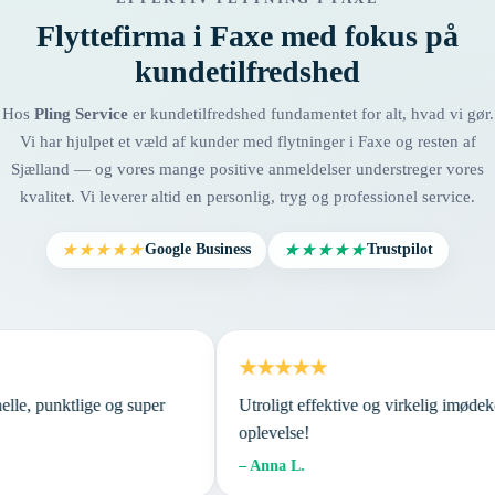
Flyttefirma i Faxe med fokus på
kundetilfredshed
Hos
Pling Service
er kundetilfredshed fundamentet for alt, hvad vi gør.
Vi har hjulpet et væld af kunder med flytninger i Faxe og resten af
Sjælland — og vores mange positive anmeldelser understreger vores
kvalitet. Vi leverer altid en personlig, tryg og professionel service.
Google Business
Trustpilot
★★★★★
★★★★★
★★★★★
ionelle, punktlige og super
Utroligt effektive og virkelig im
oplevelse!
– Anna L.