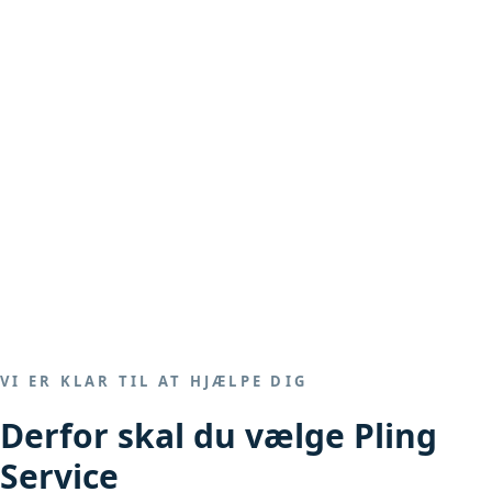
VI ER KLAR TIL AT HJÆLPE DIG
Derfor skal du vælge Pling
Service