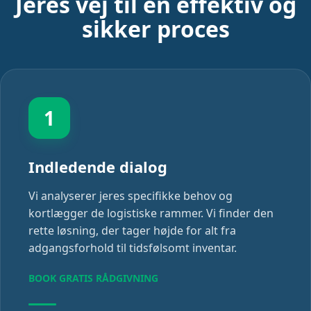
Jeres vej til en effektiv og
sikker proces
1
Indledende dialog
Vi analyserer jeres specifikke behov og
kortlægger de logistiske rammer. Vi finder den
rette løsning, der tager højde for alt fra
adgangsforhold til tidsfølsomt inventar.
BOOK GRATIS RÅDGIVNING