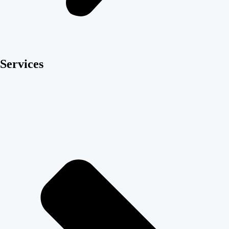
Services