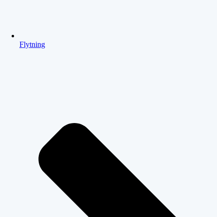
Flytning