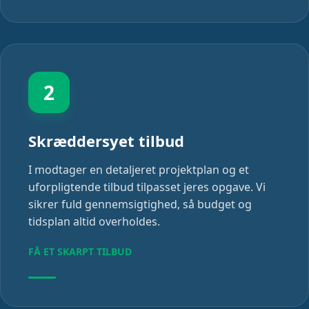
2
Skræddersyet tilbud
I modtager en detaljeret projektplan og et
uforpligtende tilbud tilpasset jeres opgave. Vi
sikrer fuld gennemsigtighed, så budget og
tidsplan altid overholdes.
FÅ ET SKARPT TILBUD