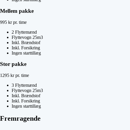
Mellem pakke
995
kr
pr. time
2 Flyttemænd
Flyttevogn 25m3
Inkl. Brændstof
Inkl. Forsikring
Ingen starttillæg
Stor pakke
1295
kr
pr. time
3 Flyttemænd
Flyttevogn 25m3
Inkl. Brændstof
Inkl. Forsikring
Ingen starttillæg
Fremragende