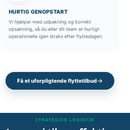
HURTIG GENOPSTART
Vi hjælper med udpakning og korrekt
opsætning, så du eller dit team er hurtigt
operationelle igen straks efter flyttedagen.
Få et uforpligtende flyttetilbud
STRATEGISK LOGISTIK