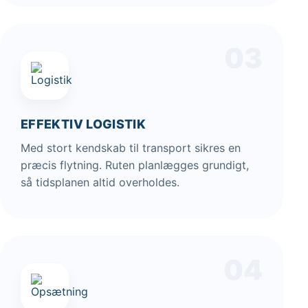
03
EFFEKTIV LOGISTIK
Med stort kendskab til transport sikres en
præcis flytning. Ruten planlægges grundigt,
så tidsplanen altid overholdes.
04