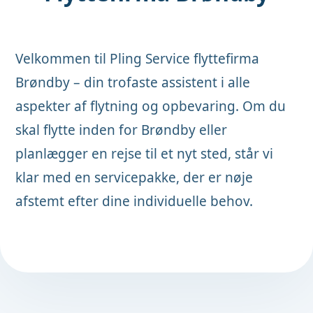
Velkommen til Pling Service flyttefirma
Brøndby – din trofaste assistent i alle
aspekter af flytning og opbevaring. Om du
skal flytte inden for Brøndby eller
planlægger en rejse til et nyt sted, står vi
klar med en servicepakke, der er nøje
afstemt efter dine individuelle behov.