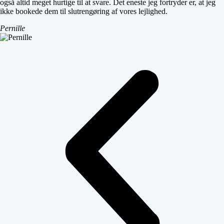
også altid meget hurtige til at svare. Det eneste jeg fortryder er, at jeg
ikke bookede dem til slutrengøring af vores lejlighed.
Pernille