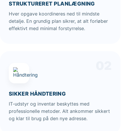
STRUKTURERET PLANLÆGNING
Hver opgave koordineres ned til mindste
detalje. En grundig plan sikrer, at alt forløber
effektivt med minimal forstyrrelse.
02
SIKKER HÅNDTERING
IT-udstyr og inventar beskyttes med
professionelle metoder. Alt ankommer sikkert
og klar til brug på den nye adresse.