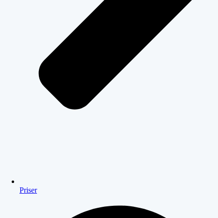
Priser