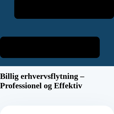
Billig erhvervsflytning –
Professionel og Effektiv