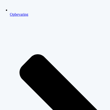
Opbevaring