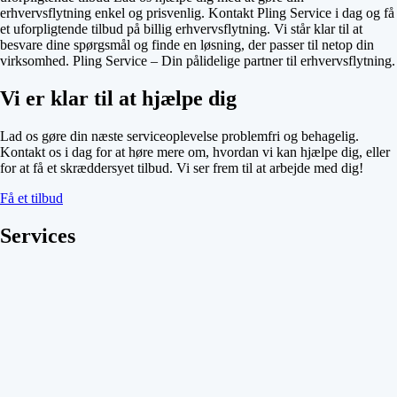
erhvervsflytning enkel og prisvenlig. Kontakt Pling Service i dag og få
et uforpligtende tilbud på billig erhvervsflytning. Vi står klar til at
besvare dine spørgsmål og finde en løsning, der passer til netop din
virksomhed. Pling Service – Din pålidelige partner til erhvervsflytning.
Vi er klar til at hjælpe dig
Lad os gøre din næste serviceoplevelse problemfri og behagelig.
Kontakt os i dag for at høre mere om, hvordan vi kan hjælpe dig, eller
for at få et skræddersyet tilbud. Vi ser frem til at arbejde med dig!
Få et tilbud
Services