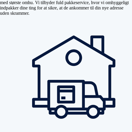
med største omhu. Vi tilbyder fuld pakkeservice, hvor vi omhyggeligt
indpakker dine ting for at sikre, at de ankommer til din nye adresse
uden skrammer.