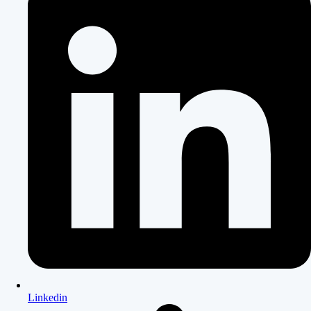
Linkedin