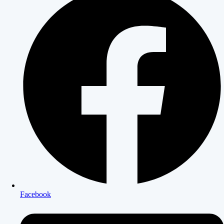
Facebook