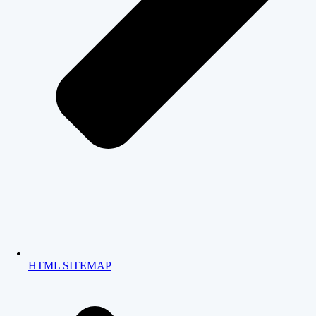
HTML SITEMAP