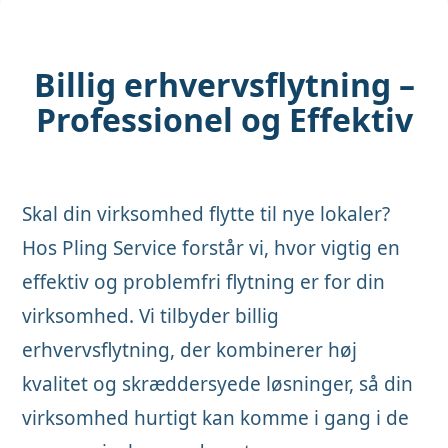
Billig erhvervsflytning –
Professionel og Effektiv
Skal din virksomhed flytte til nye lokaler?
Hos Pling Service forstår vi, hvor vigtig en
effektiv og problemfri flytning er for din
virksomhed. Vi tilbyder billig
erhvervsflytning, der kombinerer høj
kvalitet og skræddersyede løsninger, så din
virksomhed hurtigt kan komme i gang i de