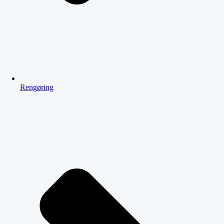
Rengøring