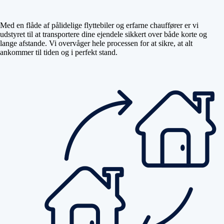
Med en flåde af pålidelige flyttebiler og erfarne chauffører er vi
udstyret til at transportere dine ejendele sikkert over både korte og
lange afstande. Vi overvåger hele processen for at sikre, at alt
ankommer til tiden og i perfekt stand.